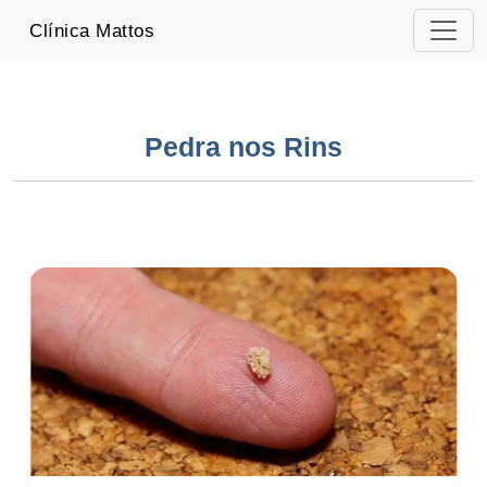
-->
Clínica Mattos
Pedra nos Rins