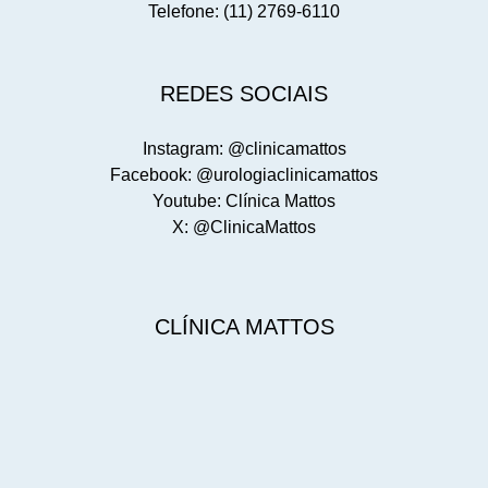
Telefone: (11) 2769-6110
REDES SOCIAIS
Instagram: @clinicamattos
Facebook: @urologiaclinicamattos
Youtube: Clínica Mattos
X: @ClinicaMattos
CLÍNICA MATTOS