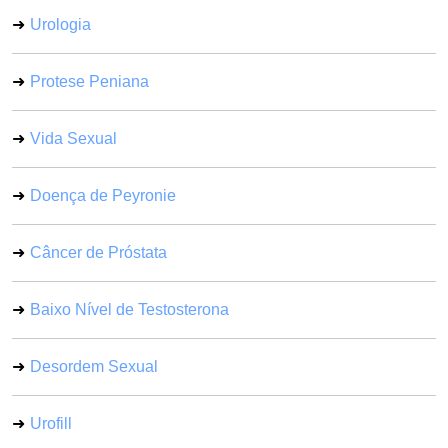
Urologia
Protese Peniana
Vida Sexual
Doença de Peyronie
Câncer de Próstata
Baixo Nível de Testosterona
Desordem Sexual
Urofill