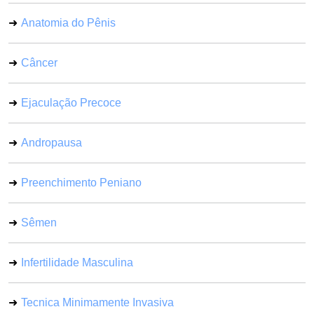
Anatomia do Pênis
Câncer
Ejaculação Precoce
Andropausa
Preenchimento Peniano
Sêmen
Infertilidade Masculina
Tecnica Minimamente Invasiva