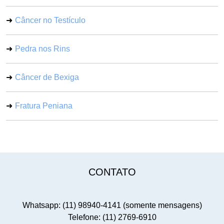
Câncer no Testículo
Pedra nos Rins
Câncer de Bexiga
Fratura Peniana
CONTATO
Whatsapp: (11) 98940-4141 (somente mensagens)
Telefone: (11) 2769-6910