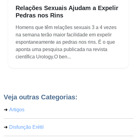
Relações Sexuais Ajudam a Expelir
Pedras nos Rins
Homens que têm relações sexuais 3 a 4 vezes
na semana terão maior facilidade em expelir
espontaneamente as pedras nos rins. É o que
aponta uma pesquisa publicada na revista
científica Urology.O ben...
Veja outras Categorias:
Artigos
Disfunção Erétil