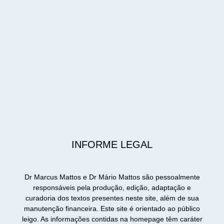
INFORME LEGAL
Dr Marcus Mattos e Dr Mário Mattos são pessoalmente
responsáveis pela produção, edição, adaptação e
curadoria dos textos presentes neste site, além de sua
manutenção financeira. Este site é orientado ao público
leigo. As informações contidas na homepage têm caráter