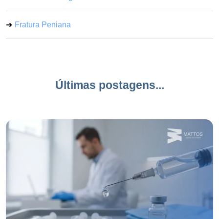
Fratura Peniana
Últimas postagens...