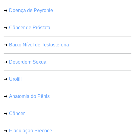
Doença de Peyronie
Câncer de Próstata
Baixo Nível de Testosterona
Desordem Sexual
Urofill
Anatomia do Pênis
Câncer
Ejaculação Precoce