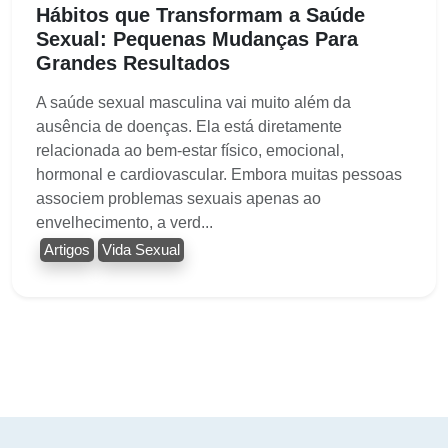
Hábitos que Transformam a Saúde
Sexual: Pequenas Mudanças Para
Grandes Resultados
A saúde sexual masculina vai muito além da
ausência de doenças. Ela está diretamente
relacionada ao bem-estar físico, emocional,
hormonal e cardiovascular. Embora muitas pessoas
associem problemas sexuais apenas ao
envelhecimento, a verd...
Artigos
Vida Sexual