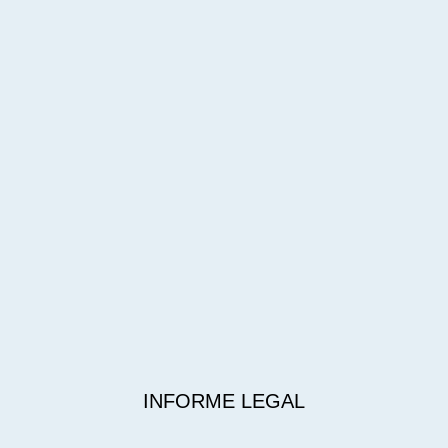
INFORME LEGAL