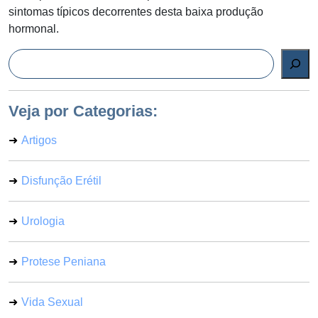
sintomas típicos decorrentes desta baixa produção
hormonal.
Pesquisar
Veja por Categorias:
Artigos
Disfunção Erétil
Urologia
Protese Peniana
Vida Sexual