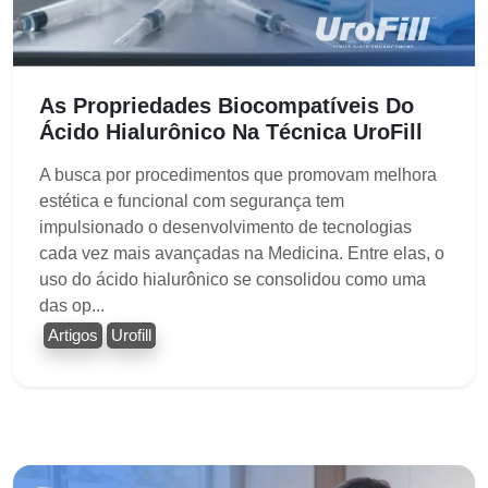
As Propriedades Biocompatíveis Do
Ácido Hialurônico Na Técnica UroFill
A busca por procedimentos que promovam melhora
estética e funcional com segurança tem
impulsionado o desenvolvimento de tecnologias
cada vez mais avançadas na Medicina. Entre elas, o
uso do ácido hialurônico se consolidou como uma
das op...
Artigos
Urofill