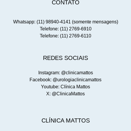
CONTATO
Whatsapp: (11) 98940-4141 (somente mensagens)
Telefone: (11) 2769-6910
Telefone: (11) 2769-6110
REDES SOCIAIS
Instagram: @clinicamattos
Facebook: @urologiaclinicamattos
Youtube: Clínica Mattos
X: @ClinicaMattos
CLÍNICA MATTOS