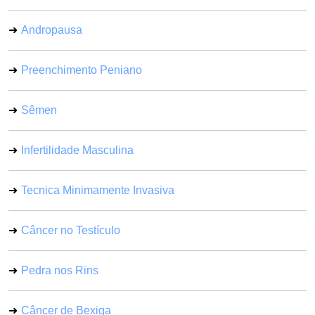
Andropausa
Preenchimento Peniano
Sêmen
Infertilidade Masculina
Tecnica Minimamente Invasiva
Câncer no Testículo
Pedra nos Rins
Câncer de Bexiga