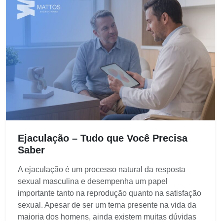
Ejaculação – Tudo que Você Precisa
Saber
A ejaculação é um processo natural da resposta
sexual masculina e desempenha um papel
importante tanto na reprodução quanto na satisfação
sexual. Apesar de ser um tema presente na vida da
maioria dos homens, ainda existem muitas dúvidas