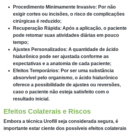
Procedimento Minimamente Invasivo: Por não
exigir cortes ou incisões, o risco de complicações
cirúrgicas é reduzido;
Recuperação Rápida: Após a aplicação, o paciente
pode retomar suas atividades diárias em pouco
tempo;
Ajustes Personalizados: A quantidade de ácido
hialurônico pode ser ajustada conforme as
expectativas e a anatomia de cada paciente;
Efeitos Temporários: Por ser uma substância
absorvível pelo organismo, o ácido hialurônico
oferece a possibilidade de ajustes ou reversões,
caso o paciente não esteja satisfeito com o
resultado inicial.
Efeitos Colaterais e Riscos
Embora a técnica Urofill seja considerada segura, é
importante estar ciente dos possíveis efeitos colaterais