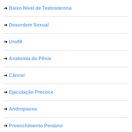
Baixo Nível de Testosterona
Desordem Sexual
Urofill
Anatomia do Pênis
Câncer
Ejaculação Precoce
Andropausa
Preenchimento Peniano