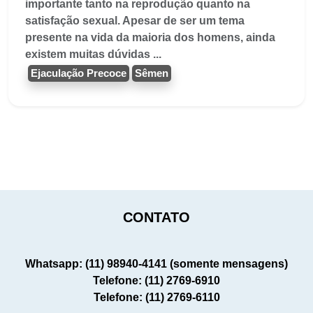
importante tanto na reprodução quanto na
satisfação sexual. Apesar de ser um tema
presente na vida da maioria dos homens, ainda
existem muitas dúvidas ...
Ejaculação Precoce
Sêmen
CONTATO
Whatsapp: (11) 98940-4141 (somente mensagens)
Telefone: (11) 2769-6910
Telefone: (11) 2769-6110