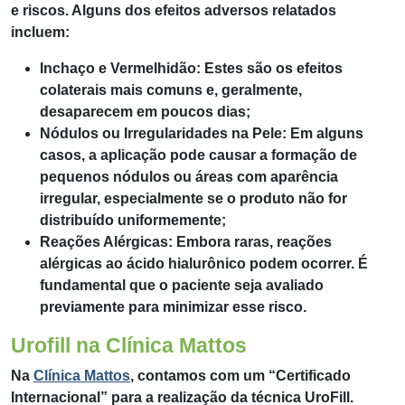
e riscos. Alguns dos efeitos adversos relatados
incluem:
Inchaço e Vermelhidão: Estes são os efeitos
colaterais mais comuns e, geralmente,
desaparecem em poucos dias;
Nódulos ou Irregularidades na Pele: Em alguns
casos, a aplicação pode causar a formação de
pequenos nódulos ou áreas com aparência
irregular, especialmente se o produto não for
distribuído uniformemente;
Reações Alérgicas: Embora raras, reações
alérgicas ao ácido hialurônico podem ocorrer. É
fundamental que o paciente seja avaliado
previamente para minimizar esse risco.
Urofill na Clínica Mattos
Na
Clínica Mattos
, contamos com um “Certificado
Internacional” para a realização da técnica UroFill.