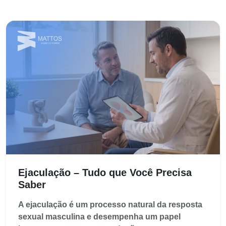
Ejaculação – Tudo que Você Precisa
Saber
A ejaculação é um processo natural da resposta
sexual masculina e desempenha um papel