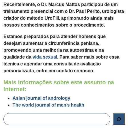
Recentemente, o Dr. Marcus Mattos participou de um
treinamento presencial com o Dr. Paul Perito, urologista
criador do método UroFill, aprimorando ainda mais
nossos conhecimentos sobre o procedimento.
Estamos preparados para atender homens que
desejam aumentar a circunferência peniana,
promovendo uma melhoria na autoestima e na
qualidade da
vida sexual
. Para saber mais sobre essa
técnica e agendar uma consulta de avaliação
personalizada, entre em contato conosco.
Mais informações sobre este assunto na
Internet:
Asian journal of andrology
The world journal of men’s health
Pesquisar