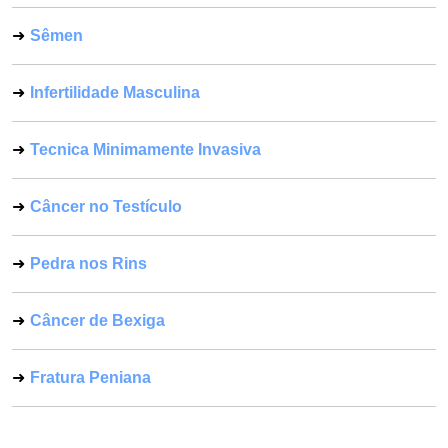
Sêmen
Infertilidade Masculina
Tecnica Minimamente Invasiva
Câncer no Testículo
Pedra nos Rins
Câncer de Bexiga
Fratura Peniana