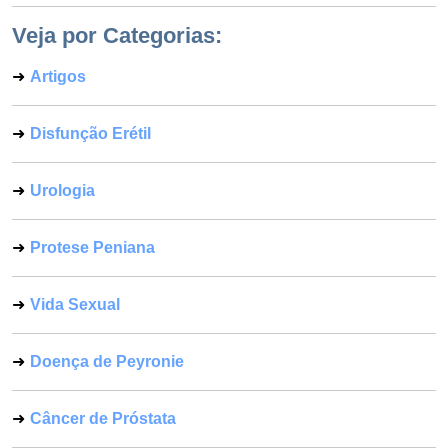
Veja por Categorias:
Artigos
Disfunção Erétil
Urologia
Protese Peniana
Vida Sexual
Doença de Peyronie
Câncer de Próstata