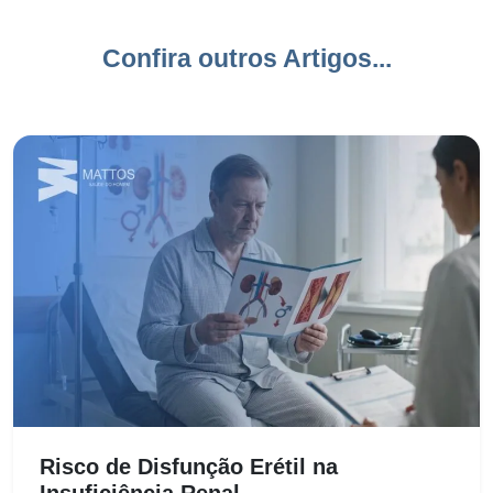
Confira outros Artigos...
Risco de Disfunção Erétil na
Insuficiência Renal