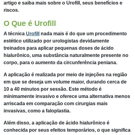
artigo e saiba mais sobre o Urofill, seus benefícios e
riscos.
O Que é Urofill
A técnica
Urofill
nada mais é do que um procedimento
estético utilizado por urologistas devidamente
treinados para aplicar pequenas doses de ácido
hialurônico, uma substância naturalmente presente no
corpo, para o aumento da circunferência peniana.
A aplicação é realizada por meio de injeções na região
em que se deseja um volume maior, durando cerca de
10 a 40 minutos por sessão. Este método é
minimamente invasivo e oferece uma alternativa menos
arriscada em comparação com cirurgias mais
invasivas, como a faloplastia.
Além disso, a aplicação de ácido hialurônico é
conhecida por seus efeitos temporários, o que significa