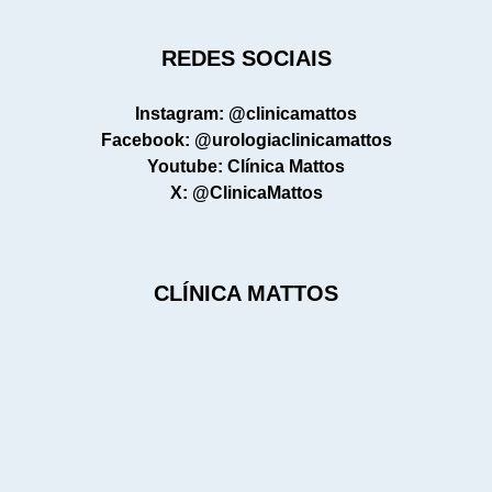
REDES SOCIAIS
Instagram: @clinicamattos
Facebook: @urologiaclinicamattos
Youtube: Clínica Mattos
X: @ClinicaMattos
CLÍNICA MATTOS