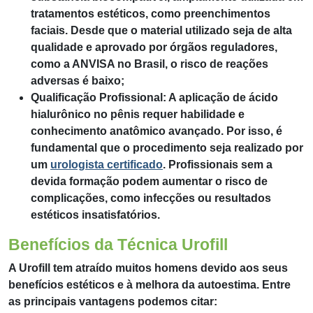
tratamentos estéticos, como preenchimentos
faciais. Desde que o material utilizado seja de alta
qualidade e aprovado por órgãos reguladores,
como a ANVISA no Brasil, o risco de reações
adversas é baixo;
Qualificação Profissional: A aplicação de ácido
hialurônico no pênis requer habilidade e
conhecimento anatômico avançado. Por isso, é
fundamental que o procedimento seja realizado por
um
urologista certificado
. Profissionais sem a
devida formação podem aumentar o risco de
complicações, como infecções ou resultados
estéticos insatisfatórios.
Benefícios da Técnica Urofill
A Urofill tem atraído muitos homens devido aos seus
benefícios estéticos e à melhora da autoestima. Entre
as principais vantagens podemos citar: