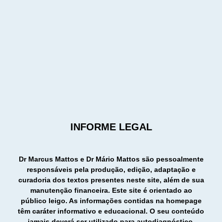
INFORME LEGAL
Dr Marcus Mattos e Dr Mário Mattos são pessoalmente
responsáveis pela produção, edição, adaptação e
curadoria dos textos presentes neste site, além de sua
manutenção financeira. Este site é orientado ao
público leigo. As informações contidas na homepage
têm caráter informativo e educacional. O seu conteúdo
jamais deverá ser utilizado para autodiagnóstico,