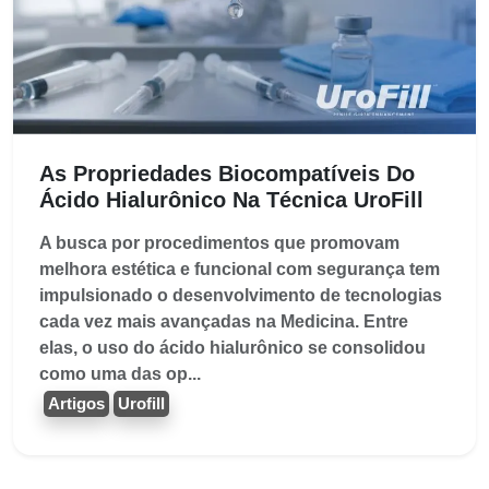
As Propriedades Biocompatíveis Do
Ácido Hialurônico Na Técnica UroFill
A busca por procedimentos que promovam
melhora estética e funcional com segurança tem
impulsionado o desenvolvimento de tecnologias
cada vez mais avançadas na Medicina. Entre
elas, o uso do ácido hialurônico se consolidou
como uma das op...
Artigos
Urofill