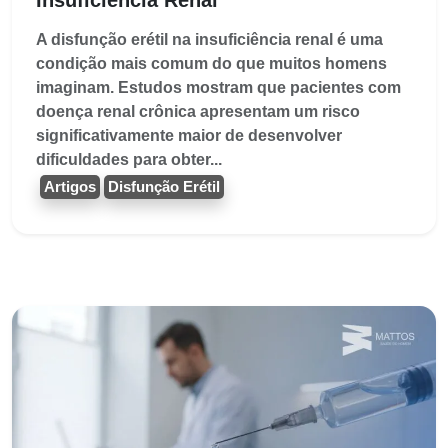
A disfunção erétil na insuficiência renal é uma
condição mais comum do que muitos homens
imaginam. Estudos mostram que pacientes com
doença renal crônica apresentam um risco
significativamente maior de desenvolver
dificuldades para obter...
Artigos
Disfunção Erétil