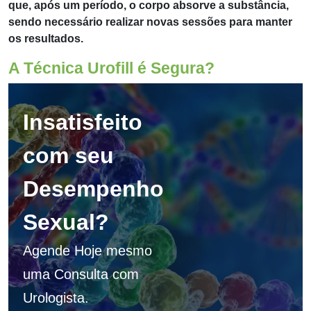
que, após um período, o corpo absorve a substância,
sendo necessário realizar novas sessões para manter
os resultados.
A Técnica Urofill é Segura?
Insatisfeito
com seu
Desempenho
Sexual?
Agende Hoje mesmo
uma Consulta com
Urologista.