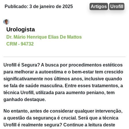
Publicado: 3 de janeiro de 2025
Artigos
Urofill
Urologista
Dr. Mário Henrique Elias De Mattos
CRM - 94732
Urofill é Segura
? A busca por procedimentos estéticos
para melhorar a autoestima e o bem-estar tem crescido
significativamente nos últimos anos, inclusive quando
se fala de saúde masculina. Entre esses tratamentos, a
técnica Urofill, utilizada para aumento peniano, tem
ganhado destaque.
No entanto, antes de considerar qualquer intervenção,
a questão da segurança é crucial. Será que a técnica
Urofill é realmente segura? Continue a leitura deste