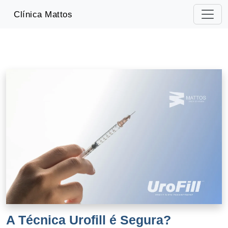
-->
Clínica Mattos
A Técnica Urofill é Segura?