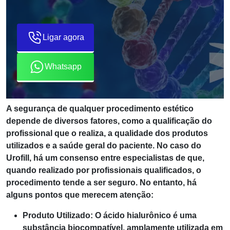
Ligar agora
Whatsapp
A segurança de qualquer procedimento estético
depende de diversos fatores, como a qualificação do
profissional que o realiza, a qualidade dos produtos
utilizados e a saúde geral do paciente. No caso do
Urofill, há um consenso entre especialistas de que,
quando realizado por profissionais qualificados, o
procedimento tende a ser seguro. No entanto, há
alguns pontos que merecem atenção:
Produto Utilizado: O ácido hialurônico é uma
substância biocompatível, amplamente utilizada em