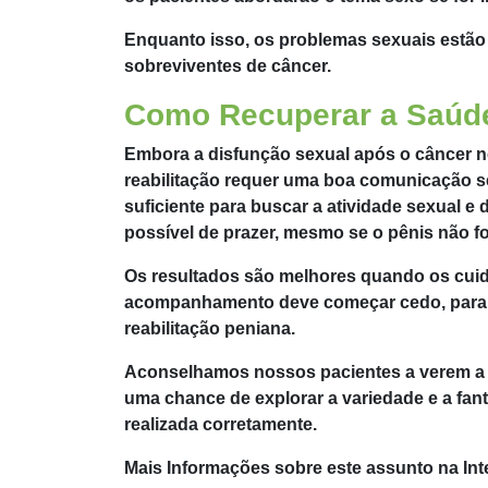
Enquanto isso, os problemas sexuais estão
sobreviventes de câncer.
Como Recuperar a Saúde
Embora a disfunção sexual após o câncer n
reabilitação requer uma boa comunicação se
suficiente para buscar a atividade sexual 
possível de prazer, mesmo se o pênis não fo
Os resultados são melhores quando os cui
acompanhamento deve começar cedo, para pr
reabilitação peniana.
Aconselhamos nossos pacientes a verem a at
uma chance de explorar a variedade e a fan
realizada corretamente.
Mais Informações sobre este assunto na Int