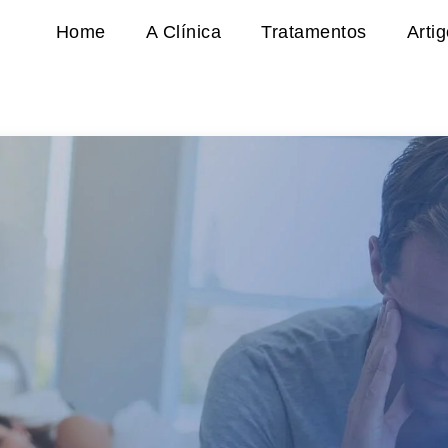
Home
A Clínica
Tratamentos
Arti