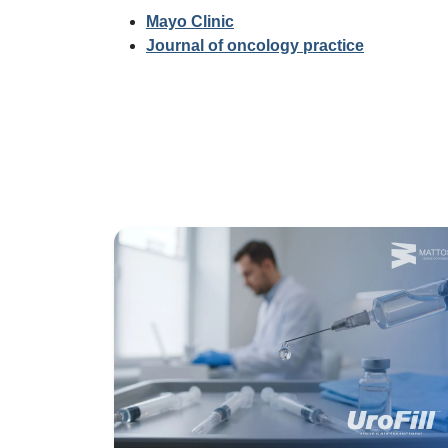
Mayo Clinic
Journal of oncology practice