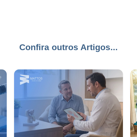
Confira outros Artigos...