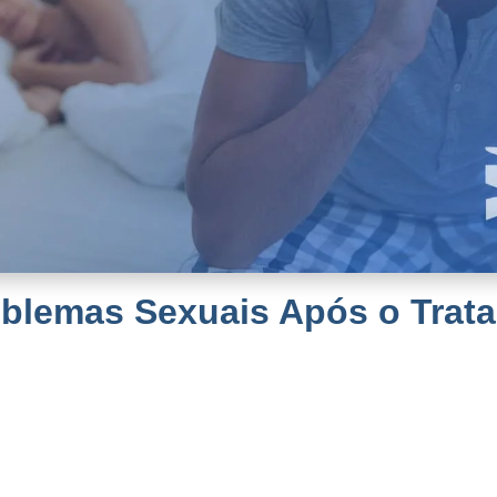
roblemas Sexuais Após o Tra