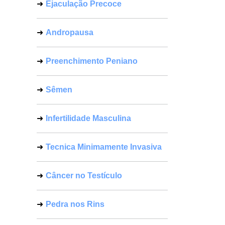
Ejaculação Precoce
Andropausa
Preenchimento Peniano
Sêmen
Infertilidade Masculina
Tecnica Minimamente Invasiva
Câncer no Testículo
Pedra nos Rins