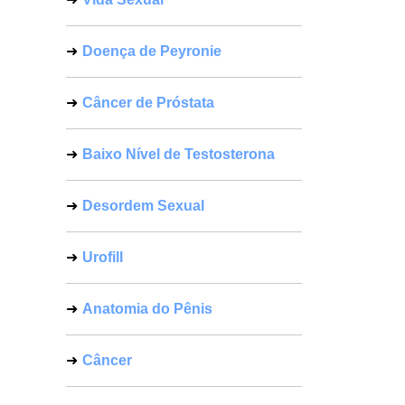
Doença de Peyronie
Câncer de Próstata
Baixo Nível de Testosterona
Desordem Sexual
Urofill
Anatomia do Pênis
Câncer