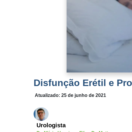
Disfunção Erétil e P
Atualizado: 25 de junho de 2021
Urologista