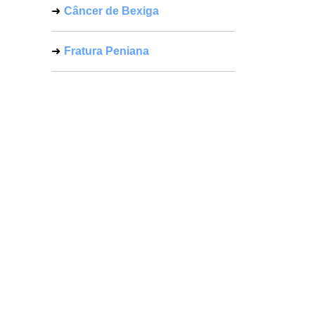
Câncer de Bexiga
Fratura Peniana