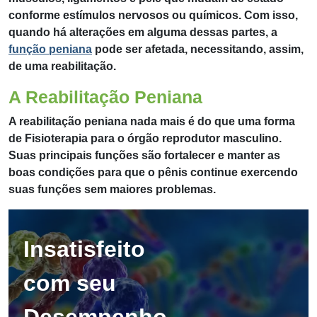
conforme estímulos nervosos ou químicos. Com isso,
quando há alterações em alguma dessas partes, a
função peniana
pode ser afetada, necessitando, assim,
de uma reabilitação.
A Reabilitação Peniana
A reabilitação peniana nada mais é do que uma forma
de Fisioterapia para o órgão reprodutor masculino.
Suas principais funções são fortalecer e manter as
boas condições para que o pênis continue exercendo
suas funções sem maiores problemas.
Insatisfeito
com seu