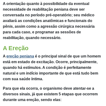
A orientação quanto à possibilidade da eventual
necessidade de reabilitação peniana deve ser
conversada no período pré-operatório; seu médico
avaliará as condições anatômicas e funcionais do
pênis, assim como a agressão cirúrgica necessária
para cada caso, e programar as sessões de
reabilitação, quando necessário.
A Ereção
A
ereção peniana
é o principal sinal de que um homem
está em estado de excitação. Ocorre, principalmente,
quando há estímulos. A condição é perfeitamente
natural e um indício importante de que está tudo bem
com sua saúde íntima.
Para que ela ocorra, o organismo deve atentar-se a
diversos sinais, já que existem 5 etapas que ocorrem
durante uma ereção, sendo elas: