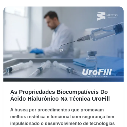
As Propriedades Biocompatíveis Do
Ácido Hialurônico Na Técnica UroFill
A busca por procedimentos que promovam
melhora estética e funcional com segurança tem
impulsionado o desenvolvimento de tecnologias