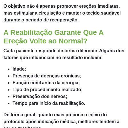
O objetivo não é apenas promover ereções imediatas,
mas estimular a circulação e manter o tecido saudável
durante o período de recuperação.
A Reabilitação Garante Que A
Ereção Volte ao Normal?
Cada paciente responde de forma diferente. Alguns dos
fatores que influenciam no resultado incluem:
Idade;
Presença de doenças crônicas;
Função erétil antes da cirurgia;
Tipo de procedimento realizado;
Preservação dos nervos;
Tempo para início da reabilitação.
De forma geral, quanto mais precoce o início do
protocolo após indicação médica, melhores tendem a