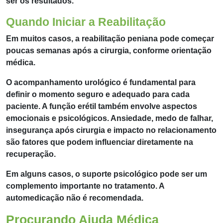
ser os resultados.
Quando Iniciar a Reabilitação
Em muitos casos, a reabilitação peniana pode começar
poucas semanas após a cirurgia, conforme orientação
médica.
O acompanhamento urológico é fundamental para
definir o momento seguro e adequado para cada
paciente. A função erétil também envolve aspectos
emocionais e psicológicos. Ansiedade, medo de falhar,
insegurança após cirurgia e impacto no relacionamento
são fatores que podem influenciar diretamente na
recuperação.
Em alguns casos, o suporte psicológico pode ser um
complemento importante no tratamento. A
automedicação não é recomendada.
Procurando Ajuda Médica