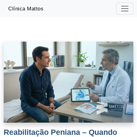
-->
Clínica Mattos
Reabilitação Peniana – Quando