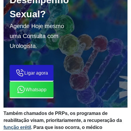
Desempenho
Sexual?
Agende Hoje mesmo
uma Consulta com
Urologista.
Ligar agora
Whatsapp
Também chamados de PRPs, os programas de
reabilitação visam, prioritariamente, a recuperação da
função erétil
. Para que isso ocorra, o médico