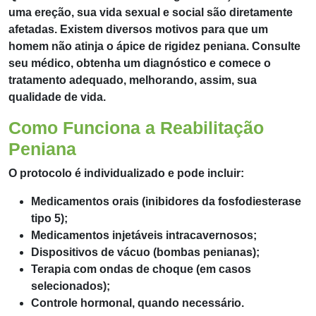
uma ereção, sua vida sexual e social são diretamente
afetadas. Existem diversos motivos para que um
homem não atinja o ápice de rigidez peniana. Consulte
seu médico, obtenha um diagnóstico e comece o
tratamento adequado, melhorando, assim, sua
qualidade de vida.
Como Funciona a Reabilitação
Peniana
O protocolo é individualizado e pode incluir:
Medicamentos orais (inibidores da fosfodiesterase
tipo 5);
Medicamentos injetáveis intracavernosos;
Dispositivos de vácuo (bombas penianas);
Terapia com ondas de choque (em casos
selecionados);
Controle hormonal, quando necessário.