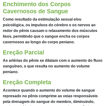
Enchimento dos Corpos
Cavernosos de Sangue
Como resultado da estimulação sexual e/ou
psicológica, os impulsos do cérebro e os nervos ao
redor do pênis causam o relaxamento dos músculos
lisos, permitindo que o sangue encha os corpos
cavernosos ao longo do corpo peniano.
Ereção Parcial
As artérias do pênis se dilatam com o aumento do fluxo
sanguíneo, o que resulta no aumento do volume
peniano.
Ereção Completa
Acontece quando o aumento do volume de sangue
represado no pênis comprime as veias responsáveis
pela drenagem do sangue do membro, diminuindo,