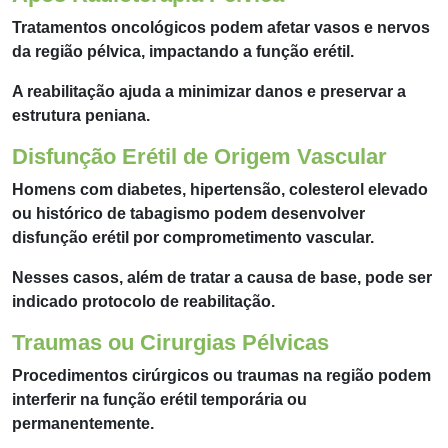
Tratamentos oncológicos podem afetar vasos e nervos
da região pélvica, impactando a função erétil.
A reabilitação ajuda a minimizar danos e preservar a
estrutura peniana.
Disfunção Erétil de Origem Vascular
Homens com diabetes, hipertensão, colesterol elevado
ou histórico de tabagismo podem desenvolver
disfunção erétil por comprometimento vascular.
Nesses casos, além de tratar a causa de base, pode ser
indicado protocolo de reabilitação.
Traumas ou Cirurgias Pélvicas
Procedimentos cirúrgicos ou traumas na região podem
interferir na função erétil temporária ou
permanentemente.