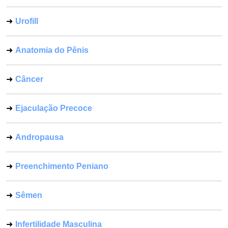
Urofill
Anatomia do Pênis
Câncer
Ejaculação Precoce
Andropausa
Preenchimento Peniano
Sêmen
Infertilidade Masculina