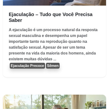
Ejaculação – Tudo que Você Precisa
Saber
A ejaculação é um processo natural da resposta
sexual masculina e desempenha um papel
importante tanto na reprodução quanto na
satisfação sexual. Apesar de ser um tema
presente na vida da maioria dos homens, ainda
existem muitas dúvidas ...
Ejaculação Precoce
Sêmen