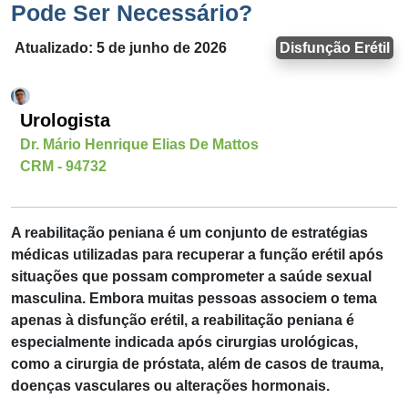
Pode Ser Necessário?
Atualizado: 5 de junho de 2026
Disfunção Erétil
Urologista
Dr. Mário Henrique Elias De Mattos
CRM - 94732
A
reabilitação peniana
é um conjunto de estratégias
médicas utilizadas para recuperar a função erétil após
situações que possam comprometer a saúde sexual
masculina. Embora muitas pessoas associem o tema
apenas à disfunção erétil, a reabilitação peniana é
especialmente indicada após cirurgias urológicas,
como a cirurgia de próstata, além de casos de trauma,
doenças vasculares ou alterações hormonais.