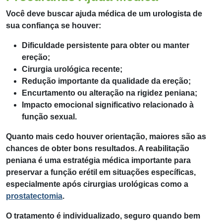
Você deve buscar ajuda médica de um urologista de
sua confiança se houver:
Dificuldade persistente para obter ou manter
ereção;
Cirurgia urológica recente;
Redução importante da qualidade da ereção;
Encurtamento ou alteração na rigidez peniana;
Impacto emocional significativo relacionado à
função sexual.
Quanto mais cedo houver orientação, maiores são as
chances de obter bons resultados. A reabilitação
peniana é uma estratégia médica importante para
preservar a função erétil em situações específicas,
especialmente após cirurgias urológicas como a
prostatectomia
.
O tratamento é individualizado, seguro quando bem