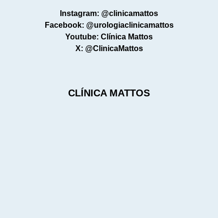
Instagram: @clinicamattos
Facebook: @urologiaclinicamattos
Youtube: Clínica Mattos
X: @ClinicaMattos
CLÍNICA MATTOS