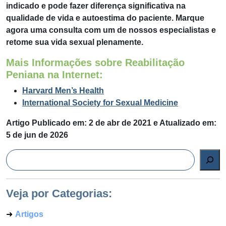
indicado e pode fazer diferença significativa na
qualidade de vida e autoestima do paciente. Marque
agora uma consulta com um de nossos especialistas e
retome sua vida sexual plenamente.
Mais Informações sobre Reabilitação
Peniana na Internet:
Harvard Men’s Health
International Society for Sexual Medicine
Artigo Publicado em: 2 de abr de 2021 e Atualizado em:
5 de jun de 2026
Pesquisar
Veja por Categorias:
Artigos