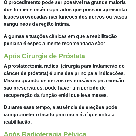
O procedimento pode ser possível na grande maioria
dos homens recém-operados que possam apresentar
lesões provocadas nas funções dos nervos ou vasos
sanguíneos da região íntima.
Algumas situações clínicas em que a reabilitação
peniana é especialmente recomendada são:
Após Cirurgia de Próstata
A prostatectomia radical (cirurgia para tratamento do
câncer de próstata) é uma das principais indicações.
Mesmo quando os nervos responsáveis pela ereção
são preservados, pode haver um período de
recuperação da função erétil que leva meses.
Durante esse tempo, a ausência de ereções pode
comprometer o tecido peniano e é aí que entra a
reabilitação.
Após Radioterapia Pélvica