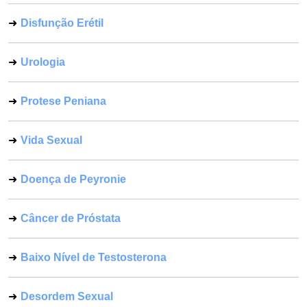
Disfunção Erétil
Urologia
Protese Peniana
Vida Sexual
Doença de Peyronie
Câncer de Próstata
Baixo Nível de Testosterona
Desordem Sexual