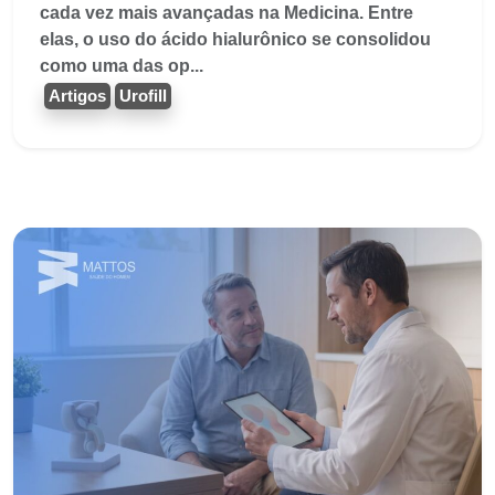
cada vez mais avançadas na Medicina. Entre
elas, o uso do ácido hialurônico se consolidou
como uma das op...
Artigos
Urofill