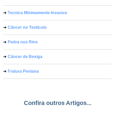
Tecnica Minimamente Invasiva
Câncer no Testículo
Pedra nos Rins
Câncer de Bexiga
Fratura Peniana
Confira outros Artigos...