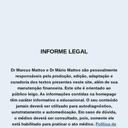
INFORME LEGAL
Dr Marcus Mattos e Dr Mário Mattos são pessoalmente
responsáveis pela produção, edição, adaptação e
curadoria dos textos presentes neste site, além de sua
manutenção financeira. Este site é orientado ao
público leigo. As informações contidas na homepage
têm caráter informativo e educacional. O seu conteúdo
jamais deverá ser utilizado para autodiagnóstico,
autotratamento e automedicação. Em caso de dúvida,
o médico deverá ser consultado, pois, somente ele
está habilitado para praticar o ato médico.
Política de