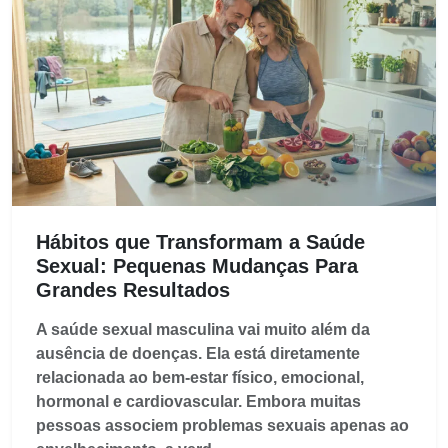
Hábitos que Transformam a Saúde
Sexual: Pequenas Mudanças Para
Grandes Resultados
A saúde sexual masculina vai muito além da
ausência de doenças. Ela está diretamente
relacionada ao bem-estar físico, emocional,
hormonal e cardiovascular. Embora muitas
pessoas associem problemas sexuais apenas ao