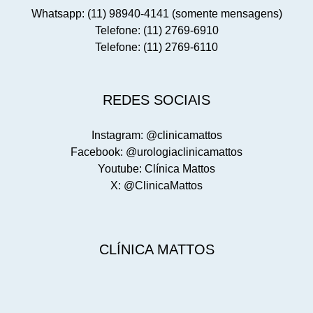
Whatsapp: (11) 98940-4141 (somente mensagens)
Telefone: (11) 2769-6910
Telefone: (11) 2769-6110
REDES SOCIAIS
Instagram: @clinicamattos
Facebook: @urologiaclinicamattos
Youtube: Clínica Mattos
X: @ClinicaMattos
CLÍNICA MATTOS