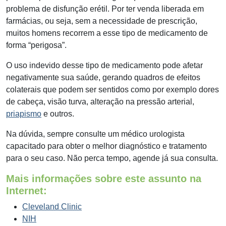
problema de disfunção erétil. Por ter venda liberada em
farmácias, ou seja, sem a necessidade de prescrição,
muitos homens recorrem a esse tipo de medicamento de
forma “perigosa”.
O uso indevido desse tipo de medicamento pode afetar
negativamente sua saúde, gerando quadros de efeitos
colaterais que podem ser sentidos como por exemplo dores
de cabeça, visão turva, alteração na pressão arterial,
priapismo
e outros.
Na dúvida, sempre consulte um médico urologista
capacitado para obter o melhor diagnóstico e tratamento
para o seu caso. Não perca tempo, agende já sua consulta.
Mais informações sobre este assunto na
Internet:
Cleveland Clinic
NIH