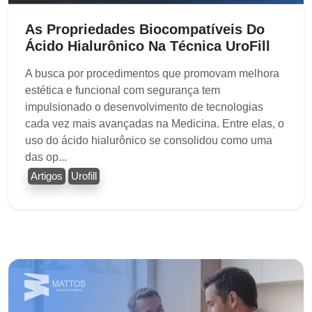
As Propriedades Biocompatíveis Do
Ácido Hialurônico Na Técnica UroFill
A busca por procedimentos que promovam melhora
estética e funcional com segurança tem
impulsionado o desenvolvimento de tecnologias
cada vez mais avançadas na Medicina. Entre elas, o
uso do ácido hialurônico se consolidou como uma
das op...
Artigos
Urofill