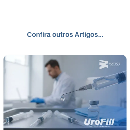
Confira outros Artigos...