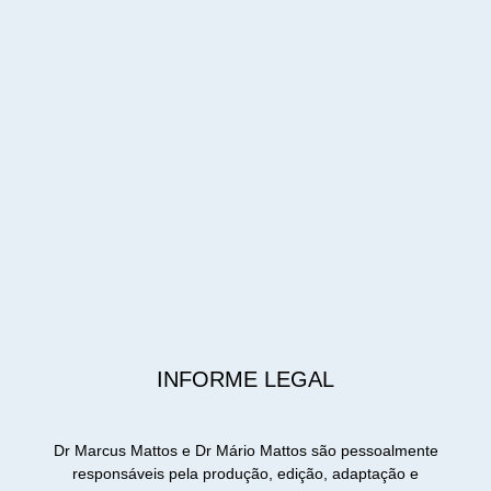
INFORME LEGAL
Dr Marcus Mattos e Dr Mário Mattos são pessoalmente
responsáveis pela produção, edição, adaptação e