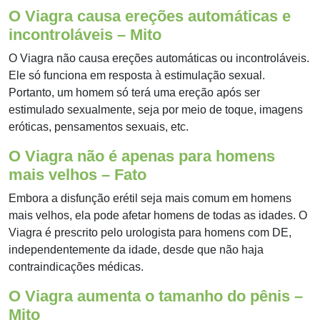
O Viagra causa ereções automáticas e
incontroláveis – Mito
O Viagra não causa ereções automáticas ou incontroláveis.
Ele só funciona em resposta à estimulação sexual.
Portanto, um homem só terá uma ereção após ser
estimulado sexualmente, seja por meio de toque, imagens
eróticas, pensamentos sexuais, etc.
O Viagra não é apenas para homens
mais velhos – Fato
Embora a disfunção erétil seja mais comum em homens
mais velhos, ela pode afetar homens de todas as idades. O
Viagra é prescrito pelo urologista para homens com DE,
independentemente da idade, desde que não haja
contraindicações médicas.
O Viagra aumenta o tamanho do pênis –
Mito