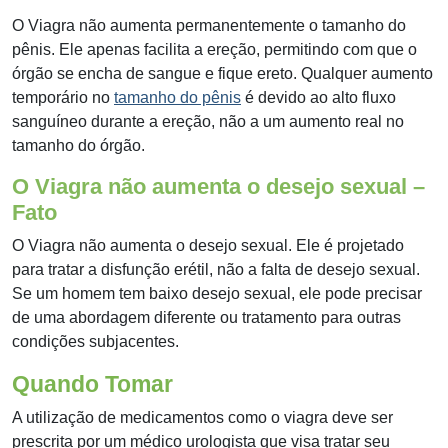
O Viagra não aumenta permanentemente o tamanho do
pênis. Ele apenas facilita a ereção, permitindo com que o
órgão se encha de sangue e fique ereto. Qualquer aumento
temporário no
tamanho do pênis
é devido ao alto fluxo
sanguíneo durante a ereção, não a um aumento real no
tamanho do órgão.
O Viagra não aumenta o desejo sexual –
Fato
O Viagra não aumenta o desejo sexual. Ele é projetado
para tratar a disfunção erétil, não a falta de desejo sexual.
Se um homem tem baixo desejo sexual, ele pode precisar
de uma abordagem diferente ou tratamento para outras
condições subjacentes.
Quando Tomar
A utilização de medicamentos como o viagra deve ser
prescrita por um médico urologista que visa tratar seu