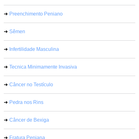
Preenchimento Peniano
Sêmen
Infertilidade Masculina
Tecnica Minimamente Invasiva
Câncer no Testículo
Pedra nos Rins
Câncer de Bexiga
Fratura Peniana