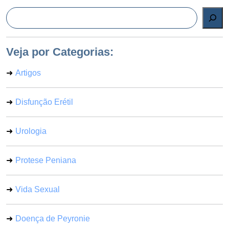
Pesquisar
Veja por Categorias:
Artigos
Disfunção Erétil
Urologia
Protese Peniana
Vida Sexual
Doença de Peyronie