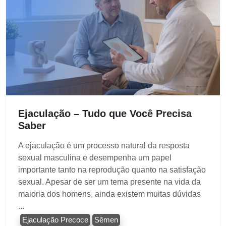
Ejaculação – Tudo que Você Precisa
Saber
A ejaculação é um processo natural da resposta
sexual masculina e desempenha um papel
importante tanto na reprodução quanto na satisfação
sexual. Apesar de ser um tema presente na vida da
maioria dos homens, ainda existem muitas dúvidas
...
Ejaculação Precoce
Sêmen