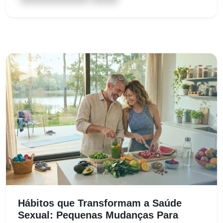
Hábitos que Transformam a Saúde
Sexual: Pequenas Mudanças Para