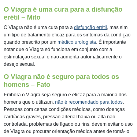
O Viagra é uma cura para a disfunção
erétil – Mito
O Viagra não é uma cura para a
disfunção erétil
, mas sim
um tipo de tratamento eficaz para os sintomas da condição
quando prescrito por um
médico urologista
. É importante
notar que o Viagra só funciona em conjunto com a
estimulação sexual e não aumenta automaticamente o
desejo sexual.
O Viagra não é seguro para todos os
homens – Fato
Embora o Viagra seja seguro e eficaz para a maioria dos
homens que o utilizam,
não é recomendado para todos
.
Pessoas com certas condições médicas, como doenças
cardíacas graves, pressão arterial baixa ou alta não
controlada, problemas de fígado ou rins, devem evitar o uso
de Viagra ou procurar orientação médica antes de tomá-lo.