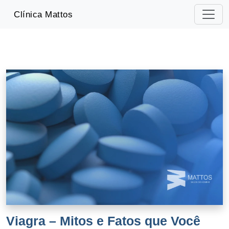
-->
Clínica Mattos
Viagra – Mitos e Fatos que Você