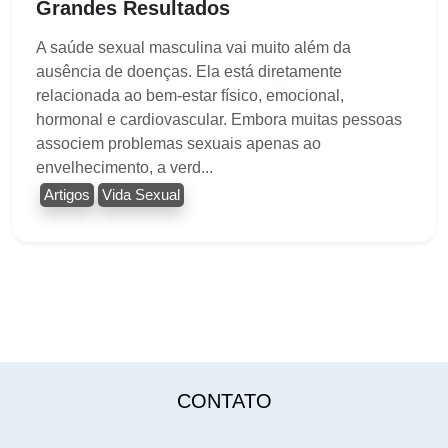
Grandes Resultados
A saúde sexual masculina vai muito além da
ausência de doenças. Ela está diretamente
relacionada ao bem-estar físico, emocional,
hormonal e cardiovascular. Embora muitas pessoas
associem problemas sexuais apenas ao
envelhecimento, a verd...
Artigos
Vida Sexual
CONTATO