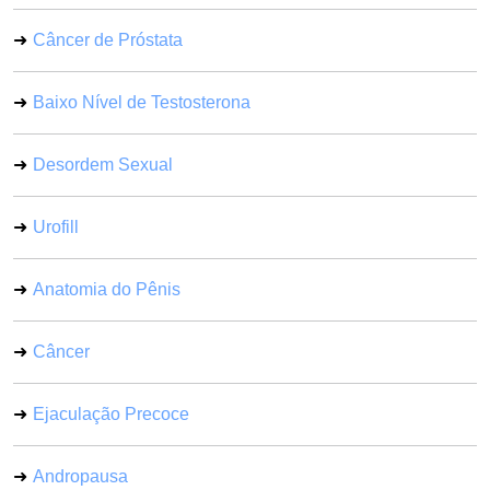
Câncer de Próstata
Baixo Nível de Testosterona
Desordem Sexual
Urofill
Anatomia do Pênis
Câncer
Ejaculação Precoce
Andropausa