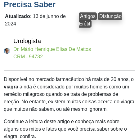
Precisa Saber
Atualizado:
13 de junho de
Artigos
Disfunção
2024
Erétil
Urologista
Dr. Mário Henrique Elias De Mattos
CRM - 94732
Disponível no mercado farmacêutico há mais de 20 anos, o
viagra
ainda é considerado por muitos homens como um
remédio milagroso quando se trata de problemas de
ereção. No entanto, existem muitas coisas acerca do viagra
que muitos não sabem, ou até mesmo ignoram.
Continue a leitura deste artigo e conheça mais sobre
alguns dos mitos e fatos que você precisa saber sobre o
viagra, confira.