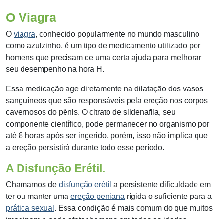
O Viagra
O
viagra
, conhecido popularmente no mundo masculino
como azulzinho, é um tipo de medicamento utilizado por
homens que precisam de uma certa ajuda para melhorar
seu desempenho na hora H.
Essa medicação age diretamente na dilatação dos vasos
sanguíneos que são responsáveis pela ereção nos corpos
cavernosos do pênis. O citrato de sildenafila, seu
componente científico, pode permanecer no organismo por
até 8 horas após ser ingerido, porém, isso não implica que
a ereção persistirá durante todo esse período.
A Disfunção Erétil.
Chamamos de
disfunção erétil
a persistente dificuldade em
ter ou manter uma
ereção peniana
rígida o suficiente para a
prática sexual
. Essa condição é mais comum do que muitos