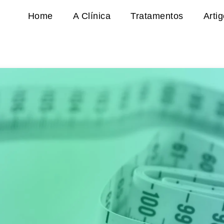
Home
A Clínica
Tratamentos
Arti