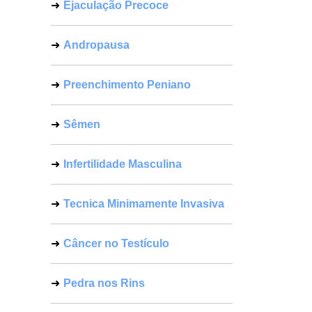
Ejaculação Precoce
Andropausa
Preenchimento Peniano
Sêmen
Infertilidade Masculina
Tecnica Minimamente Invasiva
Câncer no Testículo
Pedra nos Rins