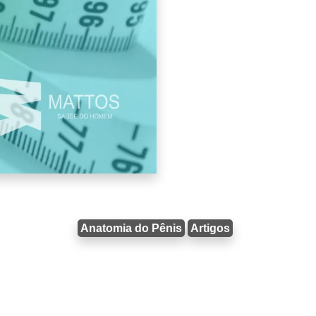
Anatomia do Pênis
Artigos