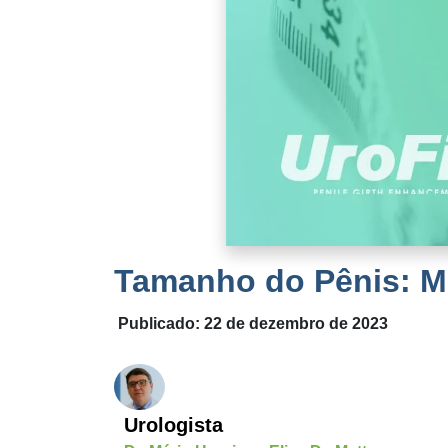
Tamanho do Pênis: M
Publicado: 22 de dezembro de 2023
Urologista