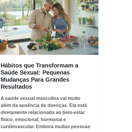
Hábitos que Transformam a
Saúde Sexual: Pequenas
Mudanças Para Grandes
Resultados
A saúde sexual masculina vai muito
além da ausência de doenças. Ela está
diretamente relacionada ao bem-estar
físico, emocional, hormonal e
cardiovascular. Embora muitas pessoas