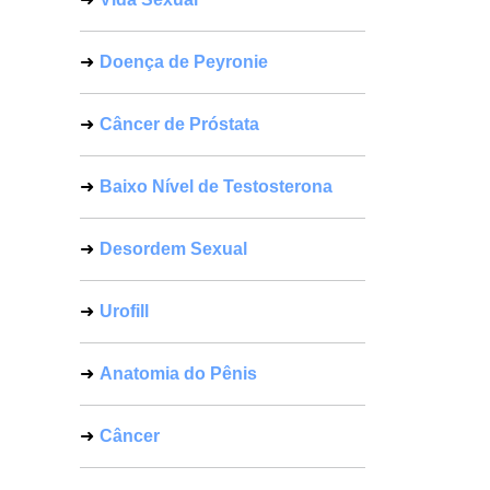
Doença de Peyronie
Câncer de Próstata
Baixo Nível de Testosterona
Desordem Sexual
Urofill
Anatomia do Pênis
Câncer