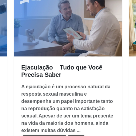
Ejaculação – Tudo que Você
Precisa Saber
A ejaculação é um processo natural da
resposta sexual masculina e
desempenha um papel importante tanto
na reprodução quanto na satisfação
sexual. Apesar de ser um tema presente
na vida da maioria dos homens, ainda
existem muitas dúvidas ...