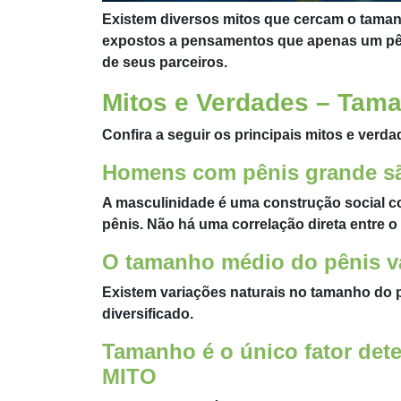
Existem diversos mitos que cercam o tama
expostos a pensamentos que apenas um pê
de seus parceiros.
Mitos e Verdades – Tam
Confira a seguir os principais mitos e verd
Homens com pênis grande s
A masculinidade é uma construção social 
pênis. Não há uma correlação direta entre o
O tamanho médio do pênis 
Existem variações naturais no tamanho do p
diversificado.
Tamanho é o único fator dete
MITO