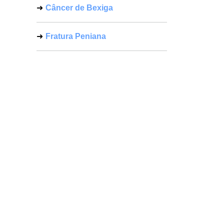
Câncer de Bexiga
Fratura Peniana