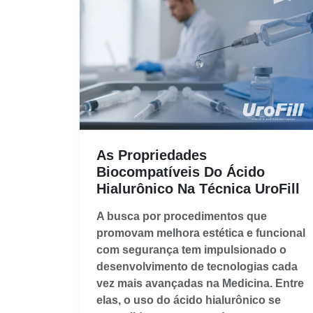
As Propriedades
Biocompatíveis Do Ácido
Hialurônico Na Técnica UroFill
A busca por procedimentos que
promovam melhora estética e funcional
com segurança tem impulsionado o
desenvolvimento de tecnologias cada
vez mais avançadas na Medicina. Entre
elas, o uso do ácido hialurônico se