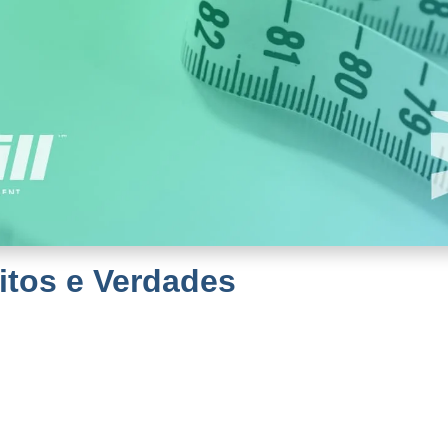
itos e Verdades