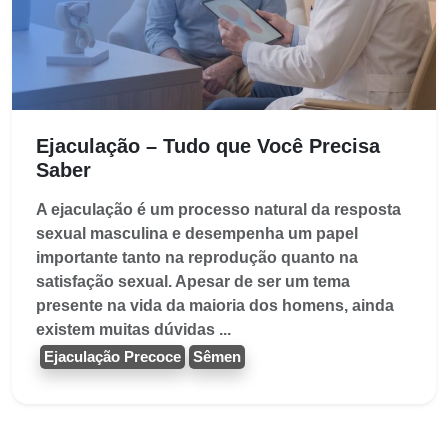
Ejaculação – Tudo que Você Precisa
Saber
A ejaculação é um processo natural da resposta
sexual masculina e desempenha um papel
importante tanto na reprodução quanto na
satisfação sexual. Apesar de ser um tema
presente na vida da maioria dos homens, ainda
existem muitas dúvidas ...
Ejaculação Precoce
Sêmen