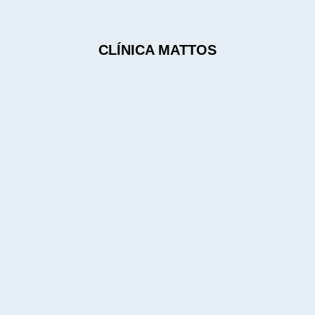
CLÍNICA MATTOS