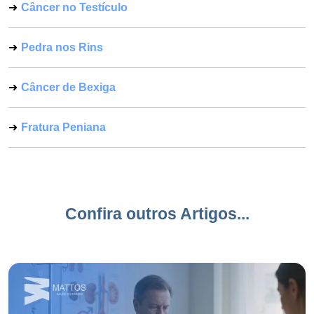
Câncer no Testículo
Pedra nos Rins
Câncer de Bexiga
Fratura Peniana
Confira outros Artigos...