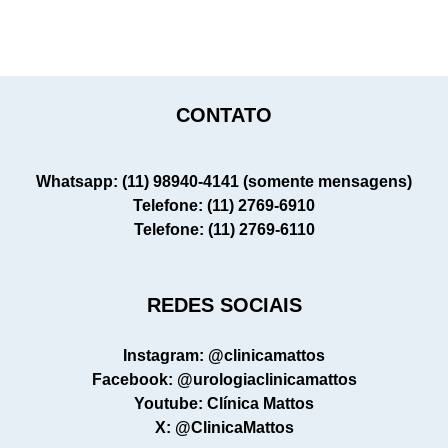
CONTATO
Whatsapp: (11) 98940-4141 (somente mensagens)
Telefone: (11) 2769-6910
Telefone: (11) 2769-6110
REDES SOCIAIS
Instagram: @clinicamattos
Facebook: @urologiaclinicamattos
Youtube: Clínica Mattos
X: @ClinicaMattos