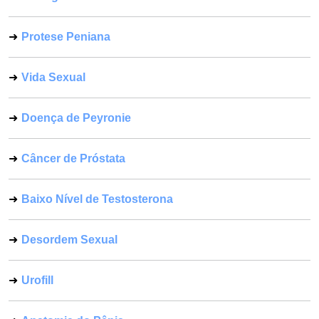
Protese Peniana
Vida Sexual
Doença de Peyronie
Câncer de Próstata
Baixo Nível de Testosterona
Desordem Sexual
Urofill