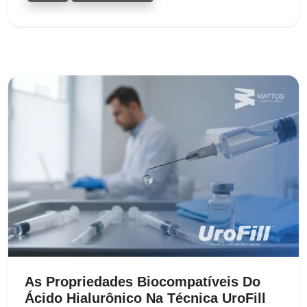
As Propriedades Biocompatíveis Do
Ácido Hialurônico Na Técnica UroFill