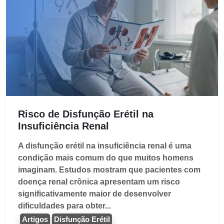
Risco de Disfunção Erétil na
Insuficiência Renal
A disfunção erétil na insuficiência renal é uma
condição mais comum do que muitos homens
imaginam. Estudos mostram que pacientes com
doença renal crônica apresentam um risco
significativamente maior de desenvolver
dificuldades para obter...
Artigos
Disfunção Erétil