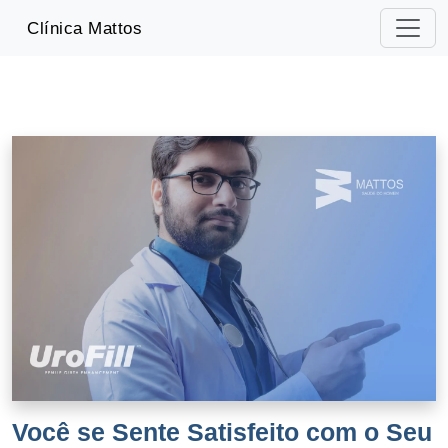
-->
Clínica Mattos
Você se Sente Satisfeito com o Seu