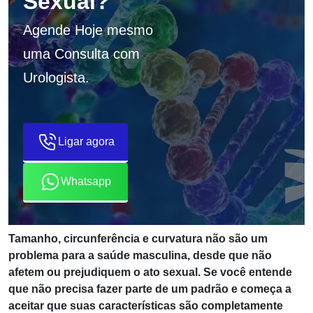
Sexual?
Agende Hoje mesmo
uma Consulta com
Urologista.
Ligar agora
Whatsapp
Tamanho, circunferência e curvatura não são um
problema para a saúde masculina, desde que não
afetem ou prejudiquem o ato sexual. Se você entende
que não precisa fazer parte de um padrão e começa a
aceitar que suas características são completamente