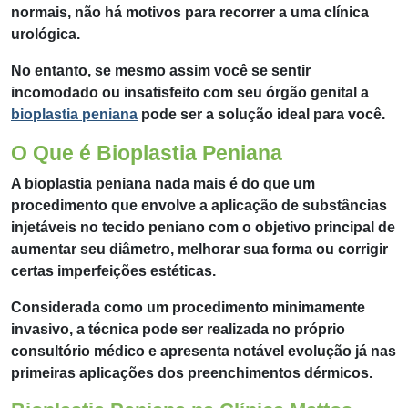
normais, não há motivos para recorrer a uma clínica
urológica.
No entanto, se mesmo assim você se sentir
incomodado ou insatisfeito com seu órgão genital a
bioplastia peniana
pode ser a solução ideal para você.
O Que é Bioplastia Peniana
A bioplastia peniana nada mais é do que um
procedimento que envolve a aplicação de substâncias
injetáveis ​​no tecido peniano com o objetivo principal de
aumentar seu diâmetro, melhorar sua forma ou corrigir
certas imperfeições estéticas.
Considerada como um procedimento minimamente
invasivo, a técnica pode ser realizada no próprio
consultório médico e apresenta notável evolução já nas
primeiras aplicações dos preenchimentos dérmicos.