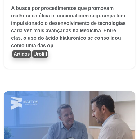
A busca por procedimentos que promovam
melhora estética e funcional com segurança tem
impulsionado o desenvolvimento de tecnologias
cada vez mais avançadas na Medicina. Entre
elas, o uso do ácido hialurônico se consolidou
como uma das op...
Artigos
Urofill