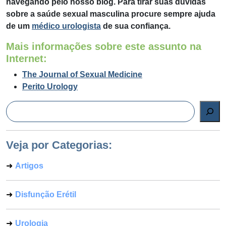
navegando pelo nosso blog. Para tirar suas dúvidas
sobre a saúde sexual masculina procure sempre ajuda
de um
médico urologista
de sua confiança.
Mais informações sobre este assunto na
Internet:
The Journal of Sexual Medicine
Perito Urology
Pesquisar
Veja por Categorias:
Artigos
Disfunção Erétil
Urologia