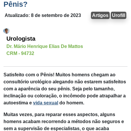
Pênis?
Atualizado: 8 de setembro de 2023
Artigos
Urofill
Urologista
Dr. Mário Henrique Elias De Mattos
CRM - 94732
Satisfeito com o Pênis
! Muitos homens chegam ao
consultório urológico alegando não estarem satisfeitos
com a aparência do seu pênis. Seja pelo tamanho,
inclinação ou coloração, o incômodo pode atrapalhar a
autoestima e
vida sexual
do homem.
Muitas vezes, para reparar esses aspectos, alguns
homens acabam recorrendo a métodos não seguros e
sem a supervisão de especialistas, o que acaba