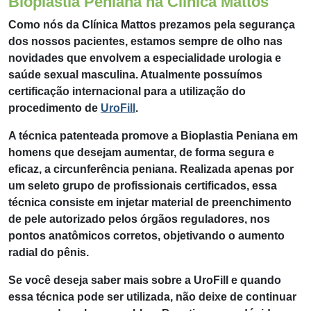
Bioplastia Peniana na Clínica Mattos
Como nós da Clínica Mattos prezamos pela segurança
dos nossos pacientes, estamos sempre de olho nas
novidades que envolvem a especialidade urologia e
saúde sexual masculina. Atualmente possuímos
certificação internacional para a utilização do
procedimento de
UroFill
.
A técnica patenteada promove a Bioplastia Peniana em
homens que desejam aumentar, de forma segura e
eficaz, a circunferência peniana. Realizada apenas por
um seleto grupo de profissionais certificados, essa
técnica consiste em injetar material de preenchimento
de pele autorizado pelos órgãos reguladores, nos
pontos anatômicos corretos, objetivando o aumento
radial do pênis.
Se você deseja saber mais sobre a UroFill e quando
essa técnica pode ser utilizada, não deixe de continuar