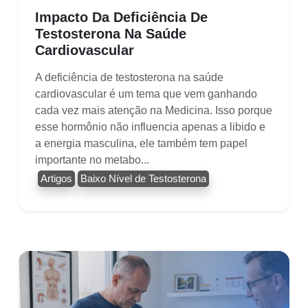
Impacto Da Deficiência De
Testosterona Na Saúde
Cardiovascular
A deficiência de testosterona na saúde
cardiovascular é um tema que vem ganhando
cada vez mais atenção na Medicina. Isso porque
esse hormônio não influencia apenas a libido e
a energia masculina, ele também tem papel
importante no metabo...
Artigos
Baixo Nível de Testosterona