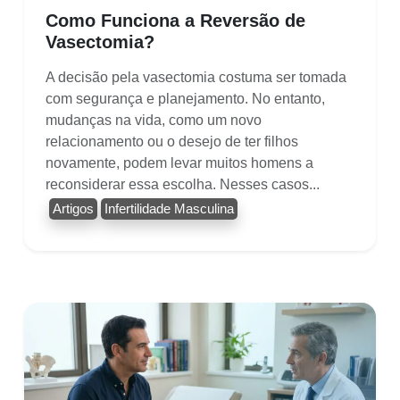
Como Funciona a Reversão de
Vasectomia?
A decisão pela vasectomia costuma ser tomada
com segurança e planejamento. No entanto,
mudanças na vida, como um novo
relacionamento ou o desejo de ter filhos
novamente, podem levar muitos homens a
reconsiderar essa escolha. Nesses casos...
Artigos
Infertilidade Masculina