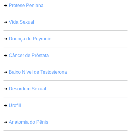
Protese Peniana
Vida Sexual
Doença de Peyronie
Câncer de Próstata
Baixo Nível de Testosterona
Desordem Sexual
Urofill
Anatomia do Pênis