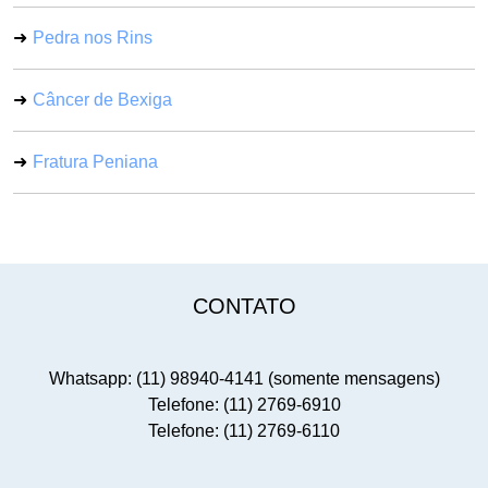
Pedra nos Rins
Câncer de Bexiga
Fratura Peniana
CONTATO
Whatsapp: (11) 98940-4141 (somente mensagens)
Telefone: (11) 2769-6910
Telefone: (11) 2769-6110