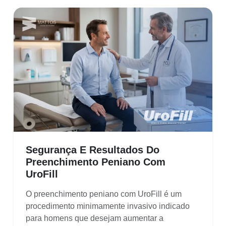
Segurança E Resultados Do
Preenchimento Peniano Com
UroFill
O preenchimento peniano com UroFill é um
procedimento minimamente invasivo indicado
para homens que desejam aumentar a