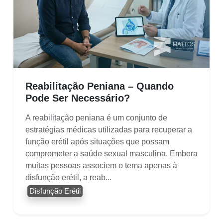
Reabilitação Peniana – Quando
Pode Ser Necessário?
A reabilitação peniana é um conjunto de
estratégias médicas utilizadas para recuperar a
função erétil após situações que possam
comprometer a saúde sexual masculina. Embora
muitas pessoas associem o tema apenas à
disfunção erétil, a reab...
Disfunção Erétil