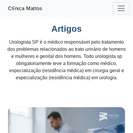
-->
Clínica Mattos
Artigos
Urologista SP é o médico responsável pelo tratamento
dos problemas relacionados ao trato urinário de homens
e mulheres e genital dos homens. Todo urologista sp
obrigatoriamente teve a formação como médico,
especialização (residência médica) em cirurgia geral e
especialização (residência médica) em urologia.