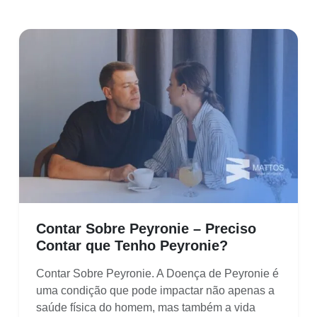
Contar Sobre Peyronie – Preciso
Contar que Tenho Peyronie?
Contar Sobre Peyronie. A Doença de Peyronie é
uma condição que pode impactar não apenas a
saúde física do homem, mas também a vida