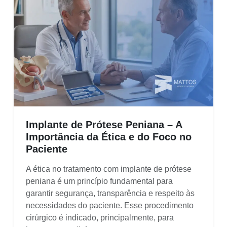
Implante de Prótese Peniana – A
Importância da Ética e do Foco no
Paciente
A ética no tratamento com implante de prótese
peniana é um princípio fundamental para
garantir segurança, transparência e respeito às
necessidades do paciente. Esse procedimento
cirúrgico é indicado, principalmente, para