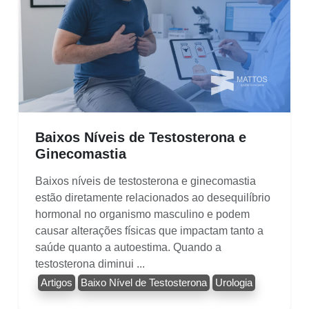
Baixos Níveis de Testosterona e
Ginecomastia
Baixos níveis de testosterona e ginecomastia
estão diretamente relacionados ao desequilíbrio
hormonal no organismo masculino e podem
causar alterações físicas que impactam tanto a
saúde quanto a autoestima. Quando a
testosterona diminui ...
Artigos
Baixo Nível de Testosterona
Urologia