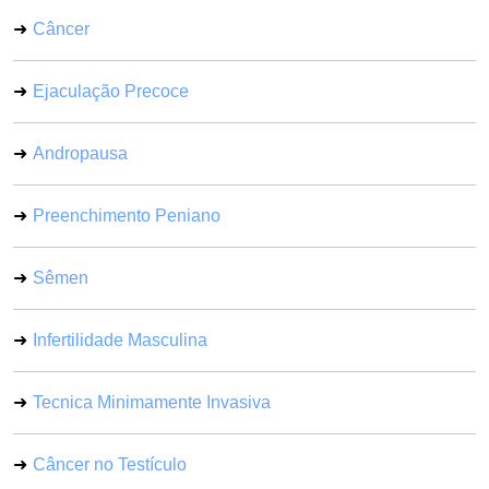
Câncer
Ejaculação Precoce
Andropausa
Preenchimento Peniano
Sêmen
Infertilidade Masculina
Tecnica Minimamente Invasiva
Câncer no Testículo