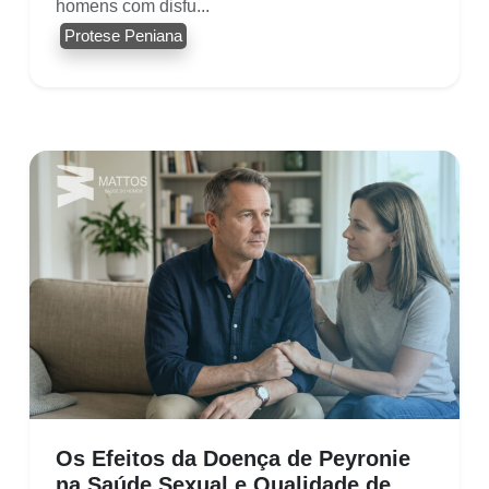
homens com disfu...
Protese Peniana
Os Efeitos da Doença de Peyronie
na Saúde Sexual e Qualidade de