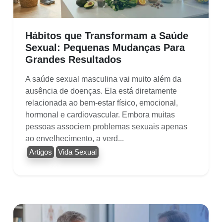
Hábitos que Transformam a Saúde
Sexual: Pequenas Mudanças Para
Grandes Resultados
A saúde sexual masculina vai muito além da
ausência de doenças. Ela está diretamente
relacionada ao bem-estar físico, emocional,
hormonal e cardiovascular. Embora muitas
pessoas associem problemas sexuais apenas
ao envelhecimento, a verd...
Artigos
Vida Sexual