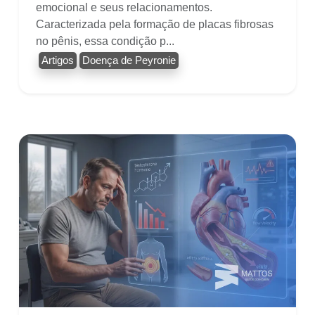
emocional e seus relacionamentos.
Caracterizada pela formação de placas fibrosas
no pênis, essa condição p...
Artigos
Doença de Peyronie