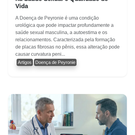
Vida
A Doença de Peyronie é uma condição
urológica que pode impactar profundamente a
saúde sexual masculina, a autoestima e os
relacionamentos. Caracterizada pela formação
de placas fibrosas no pênis, essa alteração pode
causar curvatura peni...
Artigos
Doença de Peyronie