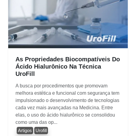
As Propriedades Biocompatíveis Do
Ácido Hialurônico Na Técnica
UroFill
A busca por procedimentos que promovam
melhora estética e funcional com segurança tem
impulsionado o desenvolvimento de tecnologias
cada vez mais avançadas na Medicina. Entre
elas, o uso do ácido hialurônico se consolidou
como uma das op...
Artigos
Urofill