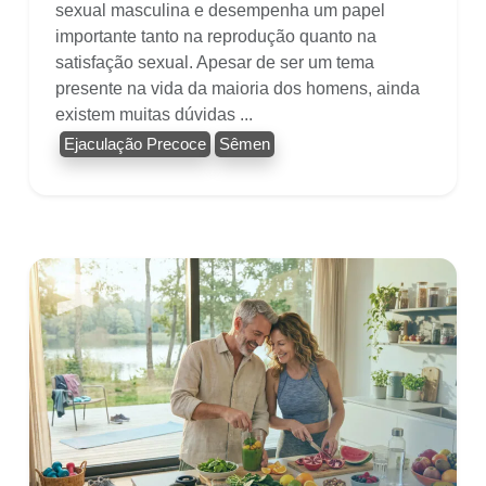
sexual masculina e desempenha um papel
importante tanto na reprodução quanto na
satisfação sexual. Apesar de ser um tema
presente na vida da maioria dos homens, ainda
existem muitas dúvidas ...
Ejaculação Precoce
Sêmen