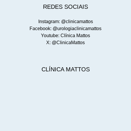
REDES SOCIAIS
Instagram: @clinicamattos
Facebook: @urologiaclinicamattos
Youtube: Clínica Mattos
X: @ClinicaMattos
CLÍNICA MATTOS