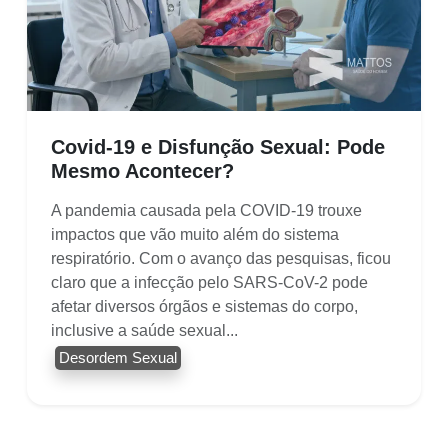
Covid-19 e Disfunção Sexual: Pode
Mesmo Acontecer?
A pandemia causada pela COVID-19 trouxe
impactos que vão muito além do sistema
respiratório. Com o avanço das pesquisas, ficou
claro que a infecção pelo SARS-CoV-2 pode
afetar diversos órgãos e sistemas do corpo,
inclusive a saúde sexual...
Desordem Sexual