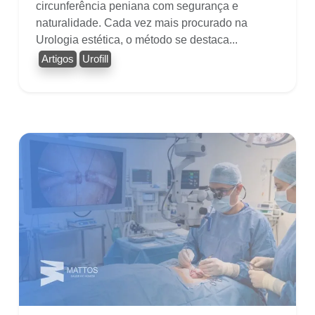
circunferência peniana com segurança e
naturalidade. Cada vez mais procurado na
Urologia estética, o método se destaca...
Artigos
Urofill