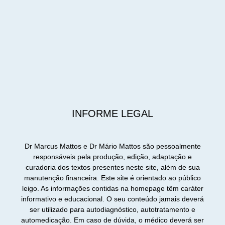
INFORME LEGAL
Dr Marcus Mattos e Dr Mário Mattos são pessoalmente
responsáveis pela produção, edição, adaptação e
curadoria dos textos presentes neste site, além de sua
manutenção financeira. Este site é orientado ao público
leigo. As informações contidas na homepage têm caráter
informativo e educacional. O seu conteúdo jamais deverá
ser utilizado para autodiagnóstico, autotratamento e
automedicação. Em caso de dúvida, o médico deverá ser