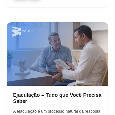
Ejaculação – Tudo que Você Precisa
Saber
A ejaculação é um processo natural da resposta