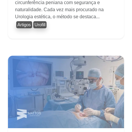
circunferência peniana com segurança e
naturalidade. Cada vez mais procurado na
Urologia estética, o método se destaca...
Artigos
Urofill