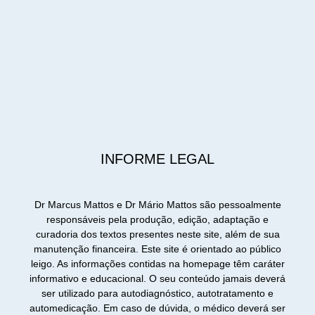
INFORME LEGAL
Dr Marcus Mattos e Dr Mário Mattos são pessoalmente
responsáveis pela produção, edição, adaptação e
curadoria dos textos presentes neste site, além de sua
manutenção financeira. Este site é orientado ao público
leigo. As informações contidas na homepage têm caráter
informativo e educacional. O seu conteúdo jamais deverá
ser utilizado para autodiagnóstico, autotratamento e
automedicação. Em caso de dúvida, o médico deverá ser