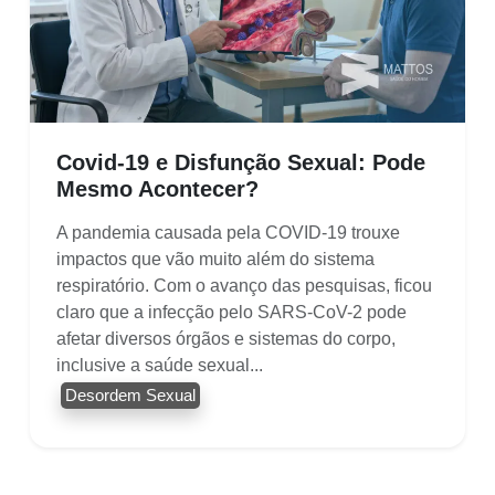
Covid-19 e Disfunção Sexual: Pode
Mesmo Acontecer?
A pandemia causada pela COVID-19 trouxe
impactos que vão muito além do sistema
respiratório. Com o avanço das pesquisas, ficou
claro que a infecção pelo SARS-CoV-2 pode
afetar diversos órgãos e sistemas do corpo,
inclusive a saúde sexual...
Desordem Sexual