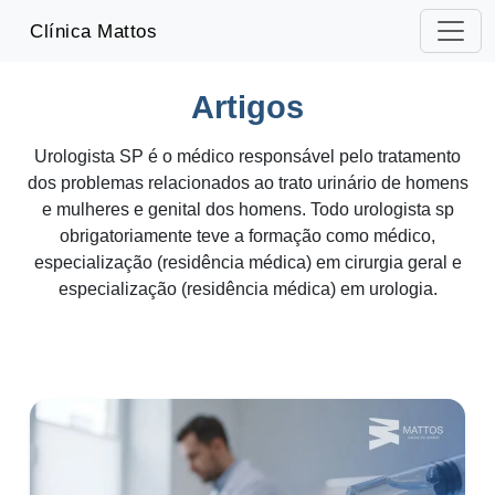
-->
Clínica Mattos
Artigos
Urologista SP é o médico responsável pelo tratamento
dos problemas relacionados ao trato urinário de homens
e mulheres e genital dos homens. Todo urologista sp
obrigatoriamente teve a formação como médico,
especialização (residência médica) em cirurgia geral e
especialização (residência médica) em urologia.