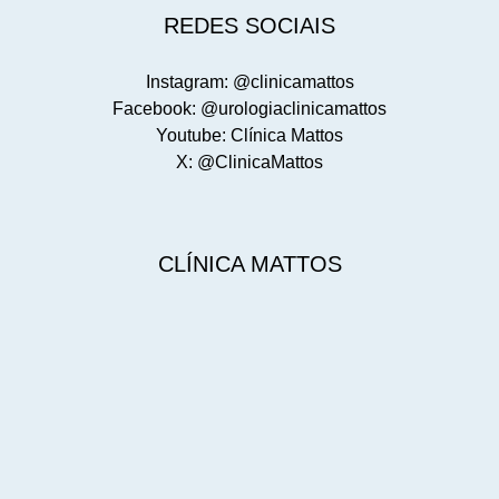
REDES SOCIAIS
Instagram: @clinicamattos
Facebook: @urologiaclinicamattos
Youtube: Clínica Mattos
X: @ClinicaMattos
CLÍNICA MATTOS