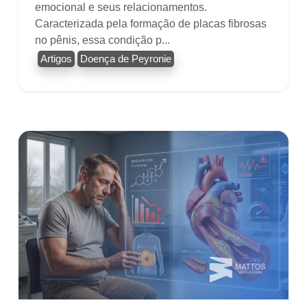
emocional e seus relacionamentos.
Caracterizada pela formação de placas fibrosas
no pênis, essa condição p...
Artigos
Doença de Peyronie