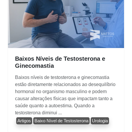
Baixos Níveis de Testosterona e
Ginecomastia
Baixos níveis de testosterona e ginecomastia
estão diretamente relacionados ao desequilíbrio
hormonal no organismo masculino e podem
causar alterações físicas que impactam tanto a
saúde quanto a autoestima. Quando a
testosterona diminui ...
Artigos
Baixo Nível de Testosterona
Urologia