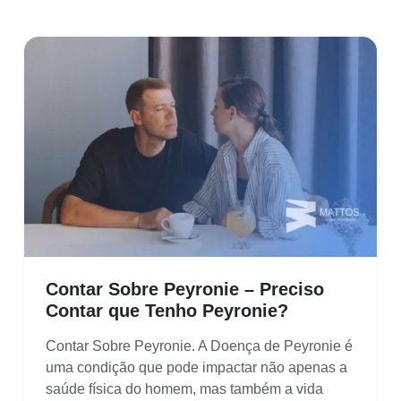
Contar Sobre Peyronie – Preciso
Contar que Tenho Peyronie?
Contar Sobre Peyronie. A Doença de Peyronie é
uma condição que pode impactar não apenas a
saúde física do homem, mas também a vida