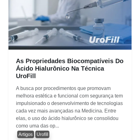
As Propriedades Biocompatíveis Do
Ácido Hialurônico Na Técnica
UroFill
A busca por procedimentos que promovam
melhora estética e funcional com segurança tem
impulsionado o desenvolvimento de tecnologias
cada vez mais avançadas na Medicina. Entre
elas, o uso do ácido hialurônico se consolidou
como uma das op...
Artigos
Urofill