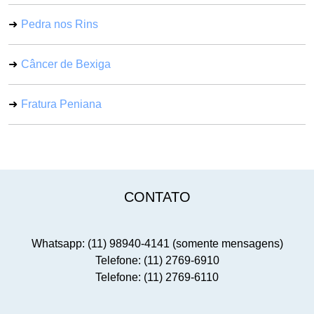
Pedra nos Rins
Câncer de Bexiga
Fratura Peniana
CONTATO
Whatsapp: (11) 98940-4141 (somente mensagens)
Telefone: (11) 2769-6910
Telefone: (11) 2769-6110