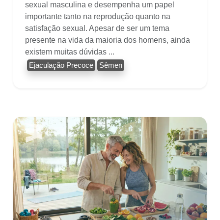
sexual masculina e desempenha um papel
importante tanto na reprodução quanto na
satisfação sexual. Apesar de ser um tema
presente na vida da maioria dos homens, ainda
existem muitas dúvidas ...
Ejaculação Precoce
Sêmen