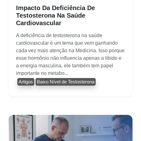
Impacto Da Deficiência De
Testosterona Na Saúde
Cardiovascular
A deficiência de testosterona na saúde
cardiovascular é um tema que vem ganhando
cada vez mais atenção na Medicina. Isso porque
esse hormônio não influencia apenas a libido e
a energia masculina, ele também tem papel
importante no metabo...
Artigos
Baixo Nível de Testosterona