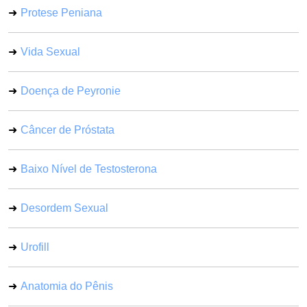
Protese Peniana
Vida Sexual
Doença de Peyronie
Câncer de Próstata
Baixo Nível de Testosterona
Desordem Sexual
Urofill
Anatomia do Pênis