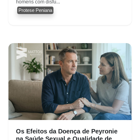
homens com disfu...
Protese Peniana
Os Efeitos da Doença de Peyronie
na Saúde Sexual e Qualidade de