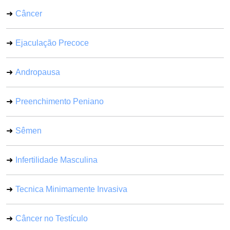
Câncer
Ejaculação Precoce
Andropausa
Preenchimento Peniano
Sêmen
Infertilidade Masculina
Tecnica Minimamente Invasiva
Câncer no Testículo