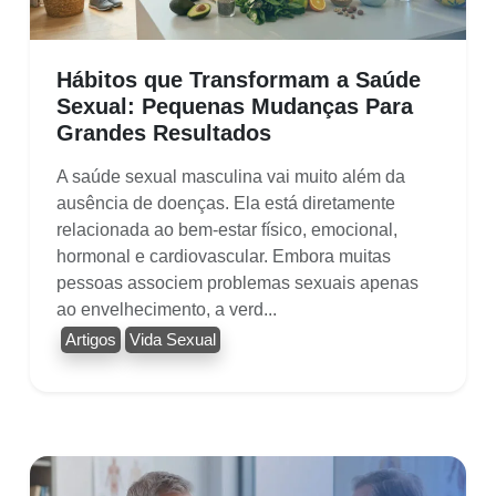
Hábitos que Transformam a Saúde
Sexual: Pequenas Mudanças Para
Grandes Resultados
A saúde sexual masculina vai muito além da
ausência de doenças. Ela está diretamente
relacionada ao bem-estar físico, emocional,
hormonal e cardiovascular. Embora muitas
pessoas associem problemas sexuais apenas
ao envelhecimento, a verd...
Artigos
Vida Sexual