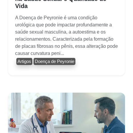
Vida
A Doença de Peyronie é uma condição
urológica que pode impactar profundamente a
saúde sexual masculina, a autoestima e os
relacionamentos. Caracterizada pela formação
de placas fibrosas no pênis, essa alteração pode
causar curvatura peni...
Artigos
Doença de Peyronie