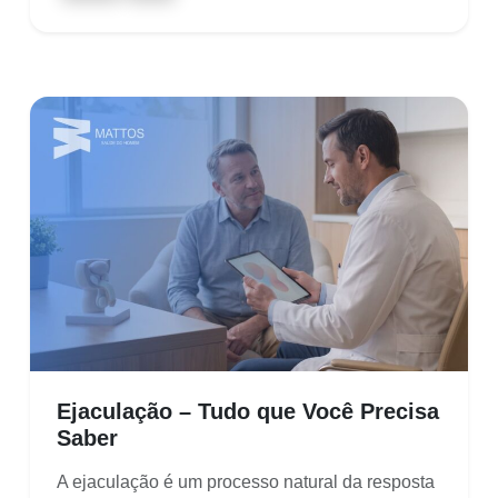
Ejaculação – Tudo que Você Precisa
Saber
A ejaculação é um processo natural da resposta