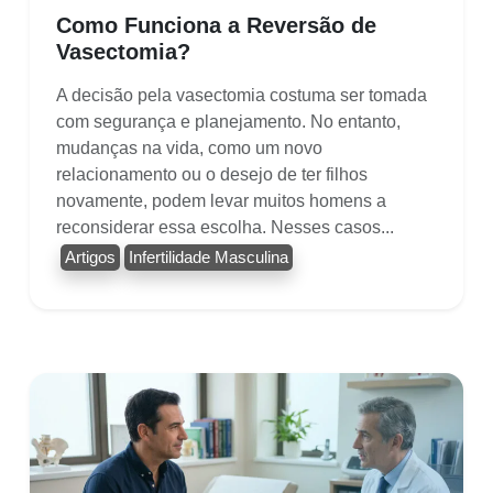
Como Funciona a Reversão de
Vasectomia?
A decisão pela vasectomia costuma ser tomada
com segurança e planejamento. No entanto,
mudanças na vida, como um novo
relacionamento ou o desejo de ter filhos
novamente, podem levar muitos homens a
reconsiderar essa escolha. Nesses casos...
Artigos
Infertilidade Masculina