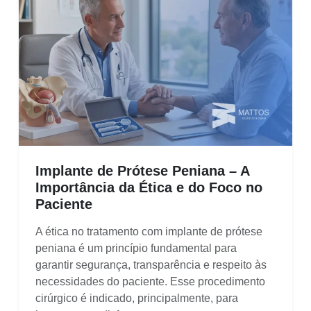
Implante de Prótese Peniana – A
Importância da Ética e do Foco no
Paciente
A ética no tratamento com implante de prótese
peniana é um princípio fundamental para
garantir segurança, transparência e respeito às
necessidades do paciente. Esse procedimento
cirúrgico é indicado, principalmente, para