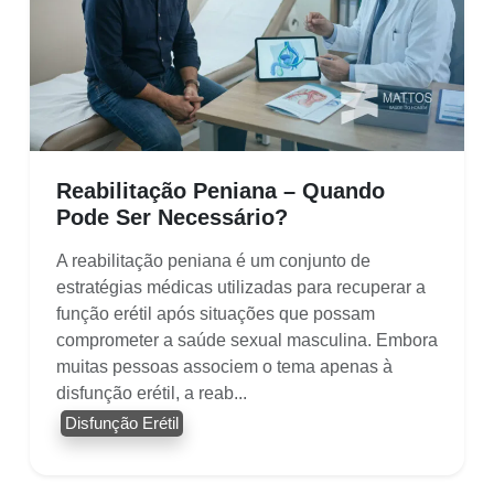
Reabilitação Peniana – Quando
Pode Ser Necessário?
A reabilitação peniana é um conjunto de
estratégias médicas utilizadas para recuperar a
função erétil após situações que possam
comprometer a saúde sexual masculina. Embora
muitas pessoas associem o tema apenas à
disfunção erétil, a reab...
Disfunção Erétil