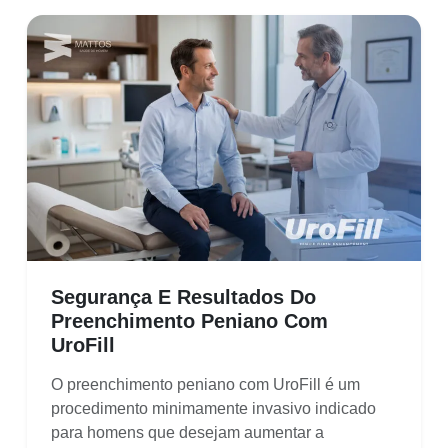
Segurança E Resultados Do
Preenchimento Peniano Com
UroFill
O preenchimento peniano com UroFill é um
procedimento minimamente invasivo indicado
para homens que desejam aumentar a