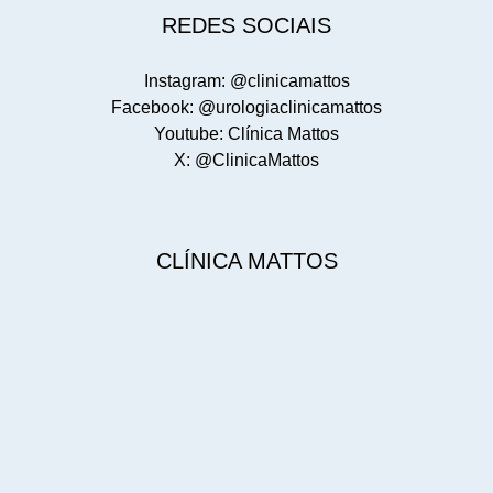
REDES SOCIAIS
Instagram: @clinicamattos
Facebook: @urologiaclinicamattos
Youtube: Clínica Mattos
X: @ClinicaMattos
CLÍNICA MATTOS