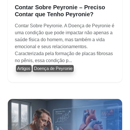
Contar Sobre Peyronie – Preciso
Contar que Tenho Peyronie?
Contar Sobre Peyronie. A Doença de Peyronie é
uma condição que pode impactar não apenas a
saúde física do homem, mas também a vida
emocional e seus relacionamentos.
Caracterizada pela formação de placas fibrosas
no pênis, essa condição p...
Artigos
Doença de Peyronie