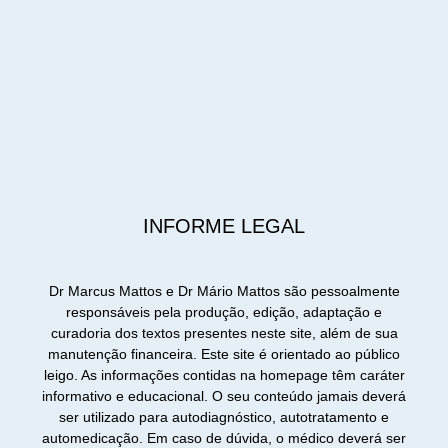
INFORME LEGAL
Dr Marcus Mattos e Dr Mário Mattos são pessoalmente
responsáveis pela produção, edição, adaptação e
curadoria dos textos presentes neste site, além de sua
manutenção financeira. Este site é orientado ao público
leigo. As informações contidas na homepage têm caráter
informativo e educacional. O seu conteúdo jamais deverá
ser utilizado para autodiagnóstico, autotratamento e
automedicação. Em caso de dúvida, o médico deverá ser