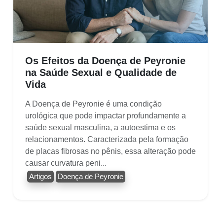
Os Efeitos da Doença de Peyronie
na Saúde Sexual e Qualidade de
Vida
A Doença de Peyronie é uma condição
urológica que pode impactar profundamente a
saúde sexual masculina, a autoestima e os
relacionamentos. Caracterizada pela formação
de placas fibrosas no pênis, essa alteração pode
causar curvatura peni...
Artigos
Doença de Peyronie