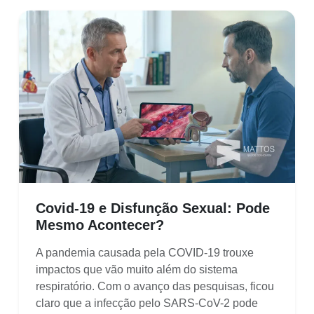
Covid-19 e Disfunção Sexual: Pode
Mesmo Acontecer?
A pandemia causada pela COVID-19 trouxe
impactos que vão muito além do sistema
respiratório. Com o avanço das pesquisas, ficou
claro que a infecção pelo SARS-CoV-2 pode