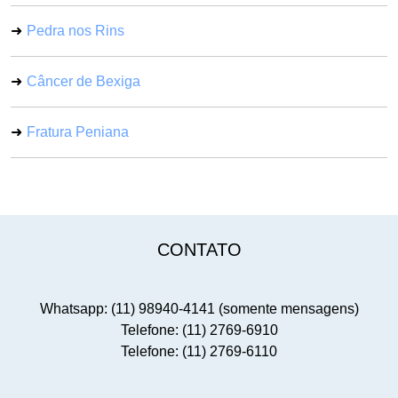
Pedra nos Rins
Câncer de Bexiga
Fratura Peniana
CONTATO
Whatsapp: (11) 98940-4141 (somente mensagens)
Telefone: (11) 2769-6910
Telefone: (11) 2769-6110