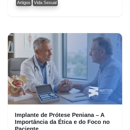
Artigos
Vida Sexual
Implante de Prótese Peniana – A
Importância da Ética e do Foco no
Paciente