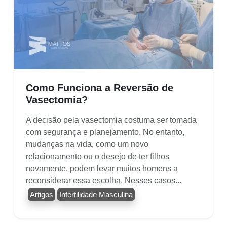
Como Funciona a Reversão de
Vasectomia?
A decisão pela vasectomia costuma ser tomada
com segurança e planejamento. No entanto,
mudanças na vida, como um novo
relacionamento ou o desejo de ter filhos
novamente, podem levar muitos homens a
reconsiderar essa escolha. Nesses casos...
Artigos
Infertilidade Masculina