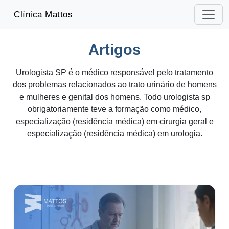
-->
Clínica Mattos
Artigos
Urologista SP é o médico responsável pelo tratamento
dos problemas relacionados ao trato urinário de homens
e mulheres e genital dos homens. Todo urologista sp
obrigatoriamente teve a formação como médico,
especialização (residência médica) em cirurgia geral e
especialização (residência médica) em urologia.