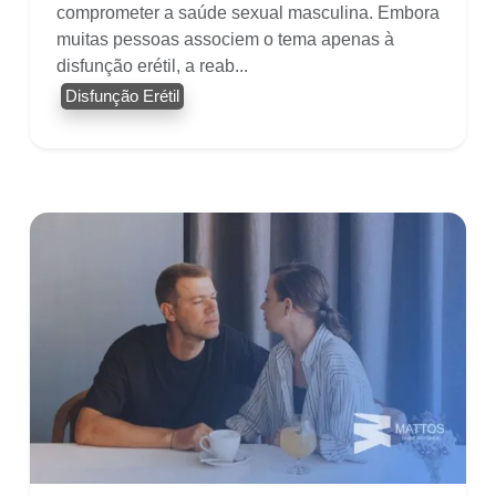
comprometer a saúde sexual masculina. Embora
muitas pessoas associem o tema apenas à
disfunção erétil, a reab...
Disfunção Erétil