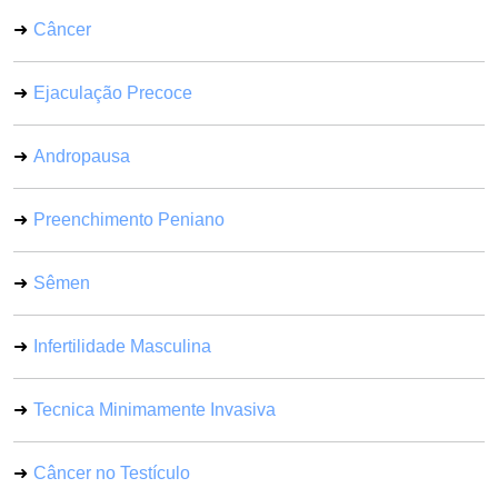
Câncer
Ejaculação Precoce
Andropausa
Preenchimento Peniano
Sêmen
Infertilidade Masculina
Tecnica Minimamente Invasiva
Câncer no Testículo