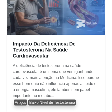
Impacto Da Deficiência De
Testosterona Na Saúde
Cardiovascular
A deficiência de testosterona na saúde
cardiovascular é um tema que vem ganhando
cada vez mais atenção na Medicina. Isso porque
esse hormônio não influencia apenas a libido e
a energia masculina, ele também tem papel
importante no metabo...
Artigos
Baixo Nível de Testosterona