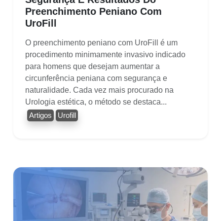
Preenchimento Peniano Com
UroFill
O preenchimento peniano com UroFill é um
procedimento minimamente invasivo indicado
para homens que desejam aumentar a
circunferência peniana com segurança e
naturalidade. Cada vez mais procurado na
Urologia estética, o método se destaca...
Artigos
Urofill