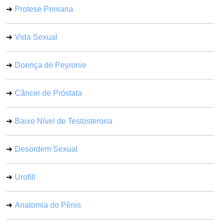
Protese Peniana
Vida Sexual
Doença de Peyronie
Câncer de Próstata
Baixo Nível de Testosterona
Desordem Sexual
Urofill
Anatomia do Pênis