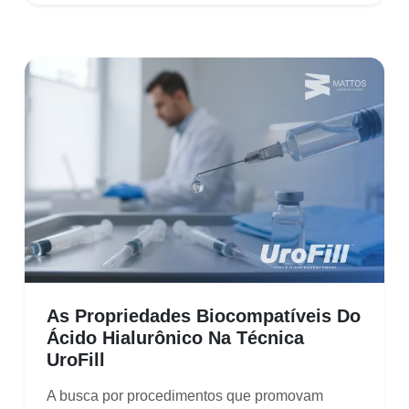
As Propriedades Biocompatíveis Do
Ácido Hialurônico Na Técnica
UroFill
A busca por procedimentos que promovam