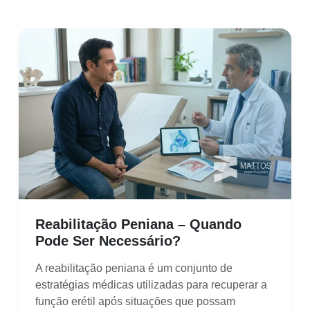
Reabilitação Peniana – Quando
Pode Ser Necessário?
A reabilitação peniana é um conjunto de
estratégias médicas utilizadas para recuperar a
função erétil após situações que possam