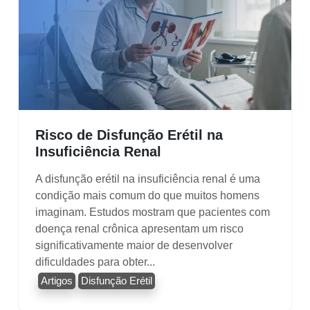
Risco de Disfunção Erétil na
Insuficiência Renal
A disfunção erétil na insuficiência renal é uma
condição mais comum do que muitos homens
imaginam. Estudos mostram que pacientes com
doença renal crônica apresentam um risco
significativamente maior de desenvolver
dificuldades para obter...
Artigos
Disfunção Erétil