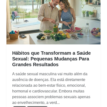
Hábitos que Transformam a Saúde
Sexual: Pequenas Mudanças Para
Grandes Resultados
A saúde sexual masculina vai muito além da
ausência de doenças. Ela está diretamente
relacionada ao bem-estar físico, emocional,
hormonal e cardiovascular. Embora muitas
pessoas associem problemas sexuais apenas
ao envelhecimento, a verd...