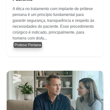
A ética no tratamento com implante de prótese
peniana é um princípio fundamental para
garantir segurança, transparência e respeito às
necessidades do paciente. Esse procedimento
cirúrgico é indicado, principalmente, para
homens com disfu...
Protese Peniana