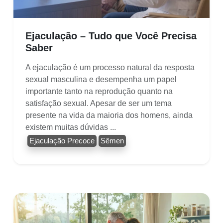
Ejaculação – Tudo que Você Precisa
Saber
A ejaculação é um processo natural da resposta
sexual masculina e desempenha um papel
importante tanto na reprodução quanto na
satisfação sexual. Apesar de ser um tema
presente na vida da maioria dos homens, ainda
existem muitas dúvidas ...
Ejaculação Precoce
Sêmen