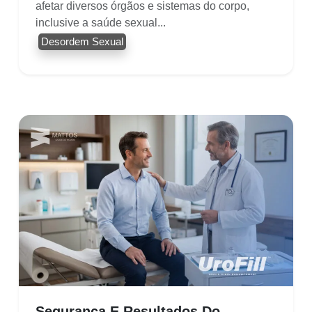
afetar diversos órgãos e sistemas do corpo,
inclusive a saúde sexual...
Desordem Sexual
Segurança E Resultados Do