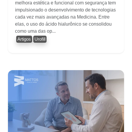
melhora estética e funcional com segurança tem
impulsionado o desenvolvimento de tecnologias
cada vez mais avançadas na Medicina. Entre
elas, o uso do ácido hialurônico se consolidou
como uma das op...
Artigos
Urofill