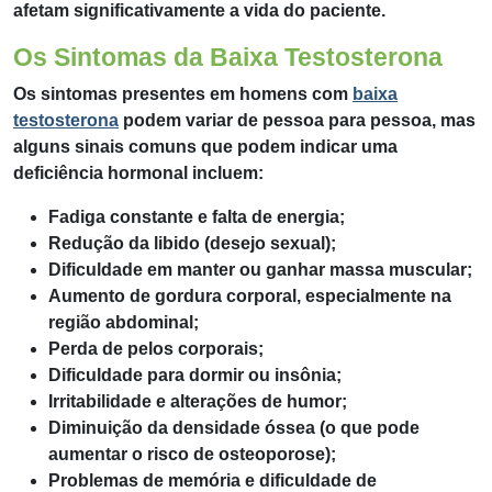
afetam significativamente a vida do paciente.
Os Sintomas da Baixa Testosterona
Os sintomas presentes em homens com
baixa
testosterona
podem variar de pessoa para pessoa, mas
alguns sinais comuns que podem indicar uma
deficiência hormonal incluem:
Fadiga constante e falta de energia;
Redução da libido (desejo sexual);
Dificuldade em manter ou ganhar massa muscular;
Aumento de gordura corporal, especialmente na
região abdominal;
Perda de pelos corporais;
Dificuldade para dormir ou insônia;
Irritabilidade e alterações de humor;
Diminuição da densidade óssea (o que pode
aumentar o risco de osteoporose);
Problemas de memória e dificuldade de