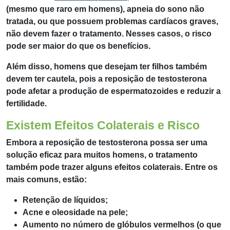
(mesmo que raro em homens), apneia do sono não
tratada, ou que possuem problemas cardíacos graves,
não devem fazer o tratamento. Nesses casos, o risco
pode ser maior do que os benefícios.
Além disso, homens que desejam ter filhos também
devem ter cautela, pois a reposição de testosterona
pode afetar a produção de espermatozoides e reduzir a
fertilidade.
Existem Efeitos Colaterais e Risco
Embora a reposição de testosterona possa ser uma
solução eficaz para muitos homens, o tratamento
também pode trazer alguns efeitos colaterais. Entre os
mais comuns, estão:
Retenção de líquidos;
Acne e oleosidade na pele;
Aumento no número de glóbulos vermelhos (o que