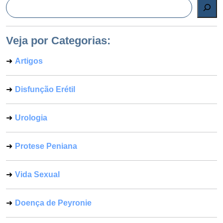
Pesquisar
Veja por Categorias:
Artigos
Disfunção Erétil
Urologia
Protese Peniana
Vida Sexual
Doença de Peyronie