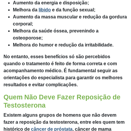
Aumento da energia e disposição;
Melhora da
libido
e da função sexual;
Aumento da massa muscular e redução da gordura
corporal;
Melhora da saúde óssea, prevenindo a
osteoporose;
Melhora do humor e redução da irritabilidade.
No entanto, esses benefícios só são percebidos
quando o tratamento é feito de forma correta e com
acompanhamento médico. É fundamental seguir as
orientações do especialista para garantir os melhores
resultados e evitar complicações.
Quem Não Deve Fazer Reposição de
Testosterona
Existem alguns grupos de homens que não devem
fazer a reposição da testosterona, entre eles quem tem
histórico de
câncer de próstata
, câncer de mama