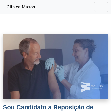
-->
Clínica Mattos
Sou Candidato a Reposição de