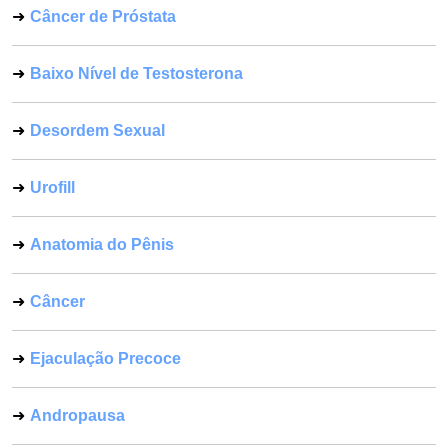
Câncer de Próstata
Baixo Nível de Testosterona
Desordem Sexual
Urofill
Anatomia do Pênis
Câncer
Ejaculação Precoce
Andropausa