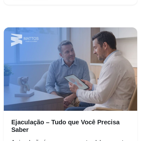
Ejaculação – Tudo que Você Precisa
Saber