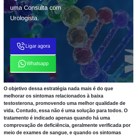
uma Consulta com
Urologista.
Ligar agora
Whatsapp
O objetivo dessa estratégia nada mais é do que
melhorar os sintomas relacionados à baixa
testosterona, promovendo uma melhor qualidade de
vida. Contudo, essa não é uma solução para todos. O
tratamento é indicado apenas quando há uma
comprovação de deficiência, geralmente verificada por
meio de exames de sangue, e quando os sintomas