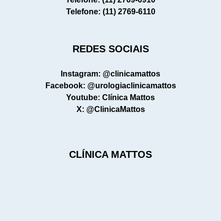
Telefone: (11) 2769-6110
REDES SOCIAIS
Instagram: @clinicamattos
Facebook: @urologiaclinicamattos
Youtube: Clínica Mattos
X: @ClinicaMattos
CLÍNICA MATTOS