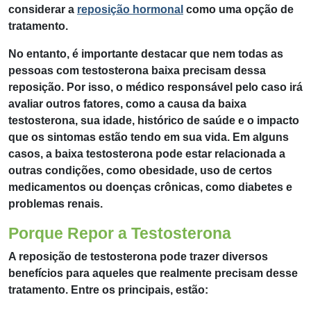
considerar a
reposição hormonal
como uma opção de
tratamento.
No entanto, é importante destacar que nem todas as
pessoas com testosterona baixa precisam dessa
reposição. Por isso, o médico responsável pelo caso irá
avaliar outros fatores, como a causa da baixa
testosterona, sua idade, histórico de saúde e o impacto
que os sintomas estão tendo em sua vida. Em alguns
casos, a baixa testosterona pode estar relacionada a
outras condições, como obesidade, uso de certos
medicamentos ou doenças crônicas, como diabetes e
problemas renais.
Porque Repor a Testosterona
A reposição de testosterona pode trazer diversos
benefícios para aqueles que realmente precisam desse
tratamento. Entre os principais, estão: