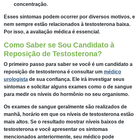
concentração.
Esses sintomas podem ocorrer por diversos motivos, e
nem sempre estão relacionados à testosterona baixa.
Por isso, a avaliação médica é essencial.
Como Saber se Sou Candidato à
Reposição de Testosterona?
O primeiro passo para saber se você é um candidato a
reposição de testosterona é consultar um
médico
urologista
de sua confiança. Ele irá investigar seus
sintomas e solicitar alguns exames como o de sangue
para medir os níveis do hormônio no seu organismo.
Os exames de sangue geralmente são realizados de
manhã, horário em que os níveis de testosterona estão
mais altos. Se o resultado mostrar níveis baixos de
testosterona e você apresentar os sintomas
mencionados anteriormente, seu médico pode