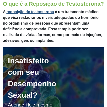
O que é a Reposição de Testosterona?
A
reposição de testosterona
é um tratamento médico
que visa restaurar os níveis adequados do hormônio
no organismo de pessoas que apresentam uma
deficiência comprovada. Essa terapia pode ser
realizada de várias formas, como por meio de injeções,
adesivos, géis ou implantes.
Insatisfeito
com seu
Desempenho
Sexual?
Agende Hoje mesmo