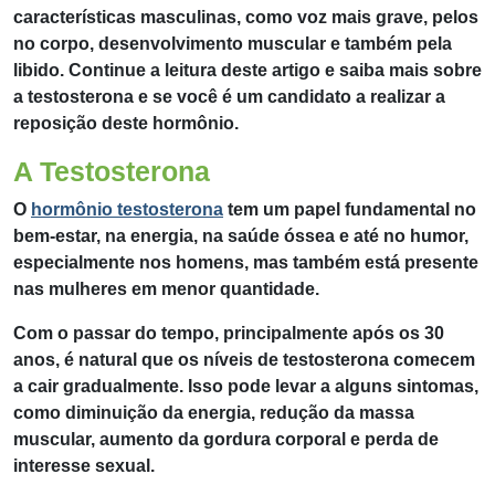
características masculinas, como voz mais grave, pelos
no corpo, desenvolvimento muscular e também pela
libido. Continue a leitura deste artigo e saiba mais sobre
a testosterona e se você é um candidato a realizar a
reposição deste hormônio.
A Testosterona
O
hormônio testosterona
tem um papel fundamental no
bem-estar, na energia, na saúde óssea e até no humor,
especialmente nos homens, mas também está presente
nas mulheres em menor quantidade.
Com o passar do tempo, principalmente após os 30
anos, é natural que os níveis de testosterona comecem
a cair gradualmente. Isso pode levar a alguns sintomas,
como diminuição da energia, redução da massa
muscular, aumento da gordura corporal e perda de
interesse sexual.