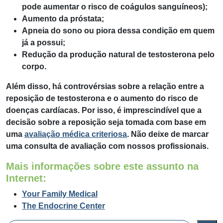
pode aumentar o risco de coágulos sanguíneos);
Aumento da próstata;
Apneia do sono ou piora dessa condição em quem
já a possui;
Redução da produção natural de testosterona pelo
corpo.
Além disso, há controvérsias sobre a relação entre a
reposição de testosterona e o aumento do risco de
doenças cardíacas. Por isso, é imprescindível que a
decisão sobre a reposição seja tomada com base em
uma
avaliação médica criteriosa
. Não deixe de marcar
uma consulta de avaliação com nossos profissionais.
Mais informações sobre este assunto na
Internet:
Your Family Medical
The Endocrine Center