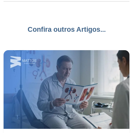
Confira outros Artigos...