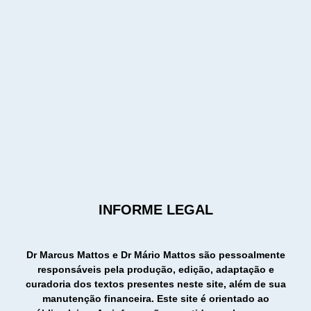
INFORME LEGAL
Dr Marcus Mattos e Dr Mário Mattos são pessoalmente
responsáveis pela produção, edição, adaptação e
curadoria dos textos presentes neste site, além de sua
manutenção financeira. Este site é orientado ao