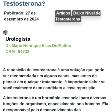
Testosterona?
Publicado: 27 de
Artigos
Baixo Nível de
dezembro de 2024
Testosterona
Urologista
Dr. Mário Henrique Elias De Mattos
CRM - 94732
A
reposição de testosterona
é uma solução que pode
ser recomendada em alguns casos, mas antes de
pensar em qualquer tratamento, é importante saber se
você realmente é um candidato a essa reposição.
A testosterona é um hormônio essencial para diversas
funções do organismo, especialmente nos homens. Ela
é responsável pelo desenvolvimento das