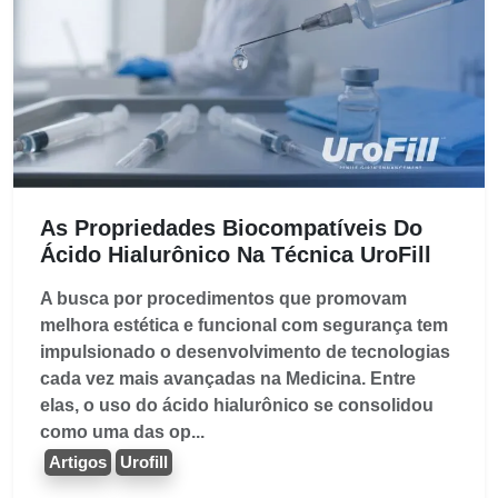
As Propriedades Biocompatíveis Do
Ácido Hialurônico Na Técnica UroFill
A busca por procedimentos que promovam
melhora estética e funcional com segurança tem
impulsionado o desenvolvimento de tecnologias
cada vez mais avançadas na Medicina. Entre
elas, o uso do ácido hialurônico se consolidou
como uma das op...
Artigos
Urofill