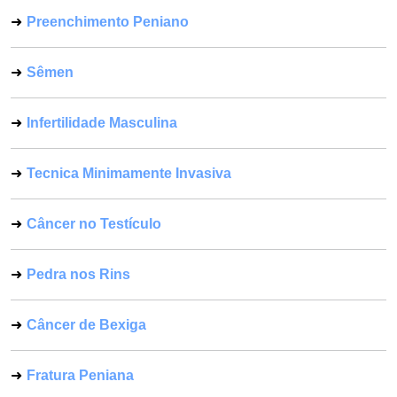
Preenchimento Peniano
Sêmen
Infertilidade Masculina
Tecnica Minimamente Invasiva
Câncer no Testículo
Pedra nos Rins
Câncer de Bexiga
Fratura Peniana