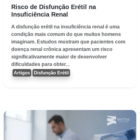
Risco de Disfunção Erétil na
Insuficiência Renal
A disfunção erétil na insuficiência renal é uma
condição mais comum do que muitos homens
imaginam. Estudos mostram que pacientes com
doença renal crônica apresentam um risco
significativamente maior de desenvolver
dificuldades para obter...
Artigos
Disfunção Erétil