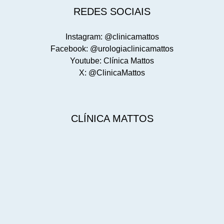
REDES SOCIAIS
Instagram: @clinicamattos
Facebook: @urologiaclinicamattos
Youtube: Clínica Mattos
X: @ClinicaMattos
CLÍNICA MATTOS