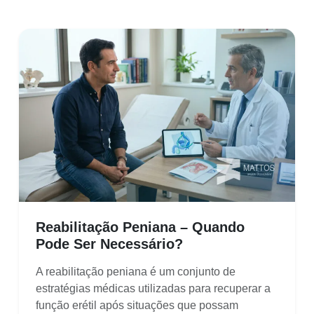
Reabilitação Peniana – Quando
Pode Ser Necessário?
A reabilitação peniana é um conjunto de
estratégias médicas utilizadas para recuperar a
função erétil após situações que possam