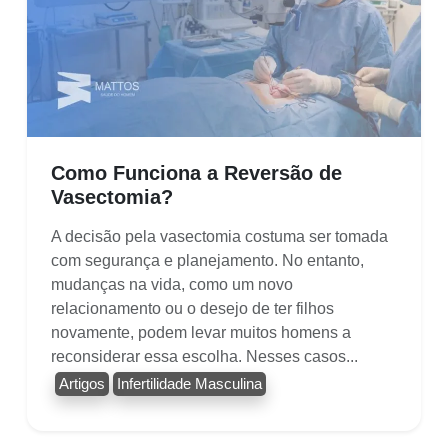
Como Funciona a Reversão de
Vasectomia?
A decisão pela vasectomia costuma ser tomada
com segurança e planejamento. No entanto,
mudanças na vida, como um novo
relacionamento ou o desejo de ter filhos
novamente, podem levar muitos homens a
reconsiderar essa escolha. Nesses casos...
Artigos
Infertilidade Masculina