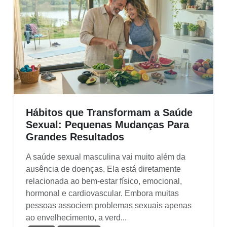
Hábitos que Transformam a Saúde
Sexual: Pequenas Mudanças Para
Grandes Resultados
A saúde sexual masculina vai muito além da
ausência de doenças. Ela está diretamente
relacionada ao bem-estar físico, emocional,
hormonal e cardiovascular. Embora muitas
pessoas associem problemas sexuais apenas
ao envelhecimento, a verd...