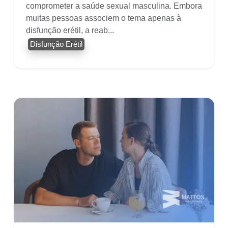
comprometer a saúde sexual masculina. Embora
muitas pessoas associem o tema apenas à
disfunção erétil, a reab...
Disfunção Erétil