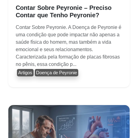
Contar Sobre Peyronie – Preciso
Contar que Tenho Peyronie?
Contar Sobre Peyronie. A Doença de Peyronie é
uma condição que pode impactar não apenas a
saúde física do homem, mas também a vida
emocional e seus relacionamentos.
Caracterizada pela formação de placas fibrosas
no pênis, essa condição p...
Artigos
Doença de Peyronie