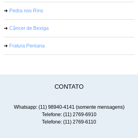
Pedra nos Rins
Câncer de Bexiga
Fratura Peniana
CONTATO
Whatsapp: (11) 98940-4141 (somente mensagens)
Telefone: (11) 2769-6910
Telefone: (11) 2769-6110