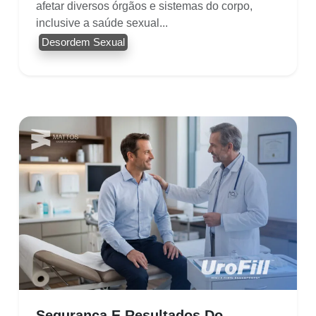
afetar diversos órgãos e sistemas do corpo,
inclusive a saúde sexual...
Desordem Sexual
Segurança E Resultados Do