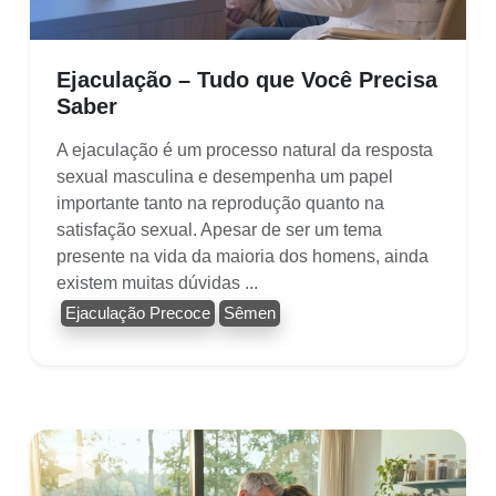
Ejaculação – Tudo que Você Precisa
Saber
A ejaculação é um processo natural da resposta
sexual masculina e desempenha um papel
importante tanto na reprodução quanto na
satisfação sexual. Apesar de ser um tema
presente na vida da maioria dos homens, ainda
existem muitas dúvidas ...
Ejaculação Precoce
Sêmen