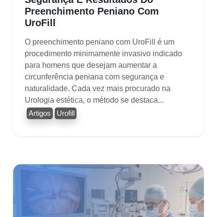
Preenchimento Peniano Com
UroFill
O preenchimento peniano com UroFill é um
procedimento minimamente invasivo indicado
para homens que desejam aumentar a
circunferência peniana com segurança e
naturalidade. Cada vez mais procurado na
Urologia estética, o método se destaca...
Artigos
Urofill