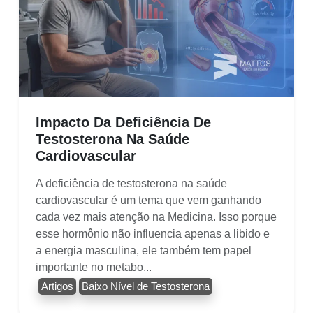
Impacto Da Deficiência De
Testosterona Na Saúde
Cardiovascular
A deficiência de testosterona na saúde
cardiovascular é um tema que vem ganhando
cada vez mais atenção na Medicina. Isso porque
esse hormônio não influencia apenas a libido e
a energia masculina, ele também tem papel
importante no metabo...
Artigos
Baixo Nível de Testosterona