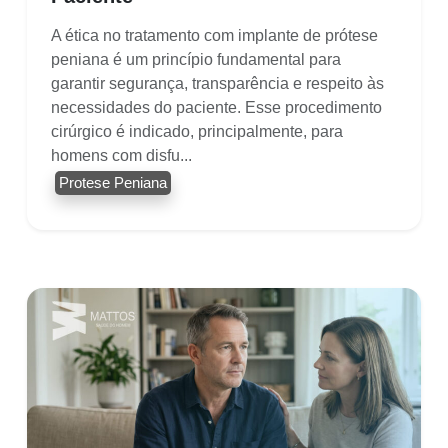
A ética no tratamento com implante de prótese
peniana é um princípio fundamental para
garantir segurança, transparência e respeito às
necessidades do paciente. Esse procedimento
cirúrgico é indicado, principalmente, para
homens com disfu...
Protese Peniana