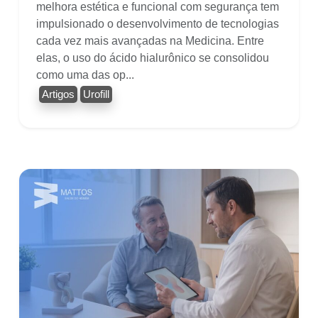
melhora estética e funcional com segurança tem
impulsionado o desenvolvimento de tecnologias
cada vez mais avançadas na Medicina. Entre
elas, o uso do ácido hialurônico se consolidou
como uma das op...
Artigos
Urofill