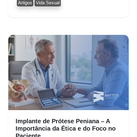
Artigos
Vida Sexual
Implante de Prótese Peniana – A
Importância da Ética e do Foco no
Paciente