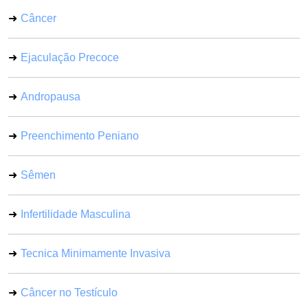
Câncer
Ejaculação Precoce
Andropausa
Preenchimento Peniano
Sêmen
Infertilidade Masculina
Tecnica Minimamente Invasiva
Câncer no Testículo