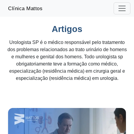
-->
Clínica Mattos
Artigos
Urologista SP é o médico responsável pelo tratamento
dos problemas relacionados ao trato urinário de homens
e mulheres e genital dos homens. Todo urologista sp
obrigatoriamente teve a formação como médico,
especialização (residência médica) em cirurgia geral e
especialização (residência médica) em urologia.