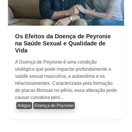
Os Efeitos da Doença de Peyronie
na Saúde Sexual e Qualidade de
Vida
A Doença de Peyronie é uma condição
urológica que pode impactar profundamente a
saúde sexual masculina, a autoestima e os
relacionamentos. Caracterizada pela formação
de placas fibrosas no pênis, essa alteração pode
causar curvatura peni...
Artigos
Doença de Peyronie