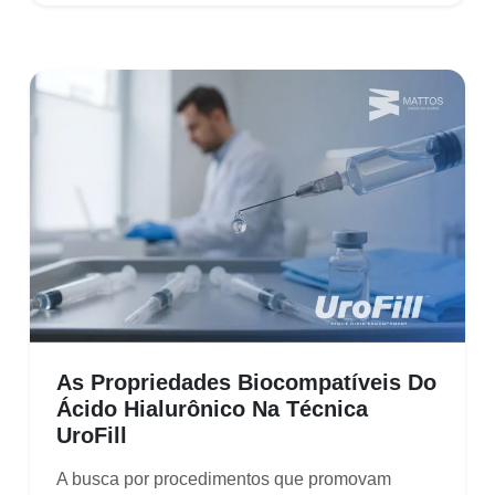
As Propriedades Biocompatíveis Do
Ácido Hialurônico Na Técnica
UroFill
A busca por procedimentos que promovam