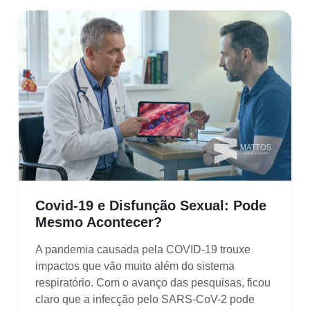
Covid-19 e Disfunção Sexual: Pode
Mesmo Acontecer?
A pandemia causada pela COVID-19 trouxe
impactos que vão muito além do sistema
respiratório. Com o avanço das pesquisas, ficou
claro que a infecção pelo SARS-CoV-2 pode