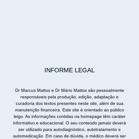
INFORME LEGAL
Dr Marcus Mattos e Dr Mário Mattos são pessoalmente
responsáveis pela produção, edição, adaptação e
curadoria dos textos presentes neste site, além de sua
manutenção financeira. Este site é orientado ao público
leigo. As informações contidas na homepage têm caráter
informativo e educacional. O seu conteúdo jamais deverá
ser utilizado para autodiagnóstico, autotratamento e
automedicação. Em caso de dúvida, o médico deverá ser