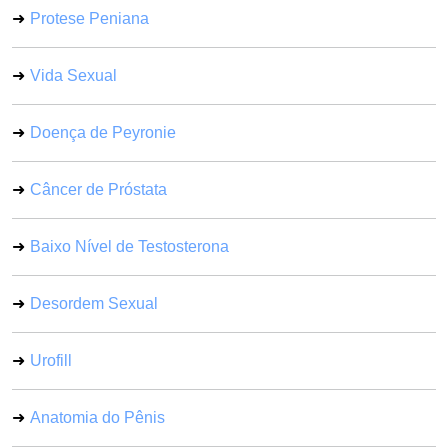
Protese Peniana
Vida Sexual
Doença de Peyronie
Câncer de Próstata
Baixo Nível de Testosterona
Desordem Sexual
Urofill
Anatomia do Pênis