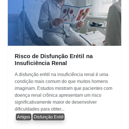
Risco de Disfunção Erétil na
Insuficiência Renal
A disfunção erétil na insuficiência renal é uma
condição mais comum do que muitos homens
imaginam. Estudos mostram que pacientes com
doença renal crônica apresentam um risco
significativamente maior de desenvolver
dificuldades para obter...
Artigos
Disfunção Erétil